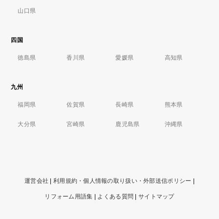
山口県
四国
徳島県
香川県
愛媛県
高知県
九州
福岡県
佐賀県
長崎県
熊本県
大分県
宮崎県
鹿児島県
沖縄県
運営会社
|
利用規約・個人情報の取り扱い・外部送信ポリシー
|
リフォーム用語集
|
よくある質問
|
サイトマップ