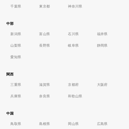
千葉県
東京都
神奈川県
中部
新潟県
富山県
石川県
福井県
山梨県
長野県
岐阜県
静岡県
愛知県
関西
三重県
滋賀県
京都府
大阪府
兵庫県
奈良県
和歌山県
中国
鳥取県
島根県
岡山県
広島県