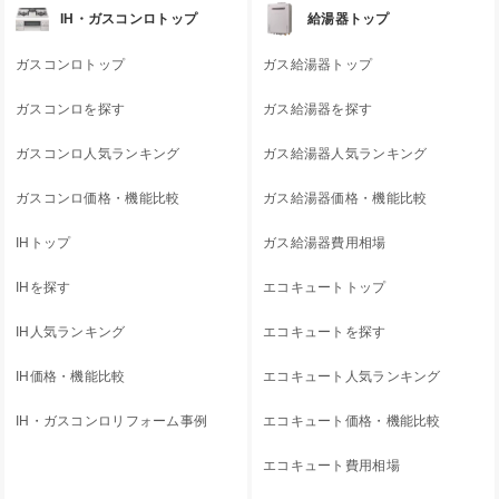
IH・ガスコンロトップ
給湯器トップ
ガスコンロトップ
ガス給湯器トップ
ガスコンロを探す
ガス給湯器を探す
ガスコンロ人気ランキング
ガス給湯器人気ランキング
ガスコンロ価格・機能比較
ガス給湯器価格・機能比較
IHトップ
ガス給湯器費用相場
IHを探す
エコキュートトップ
IH人気ランキング
エコキュートを探す
IH価格・機能比較
エコキュート人気ランキング
IH・ガスコンロリフォーム事例
エコキュート価格・機能比較
エコキュート費用相場