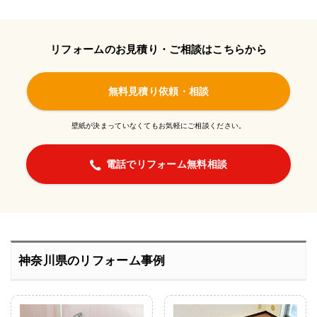
リフォームのお見積り・ご相談はこちらから
無料見積り依頼・相談
壁紙が決まっていなくてもお気軽にご相談ください。
電話でリフォーム無料相談
神奈川県のリフォーム事例