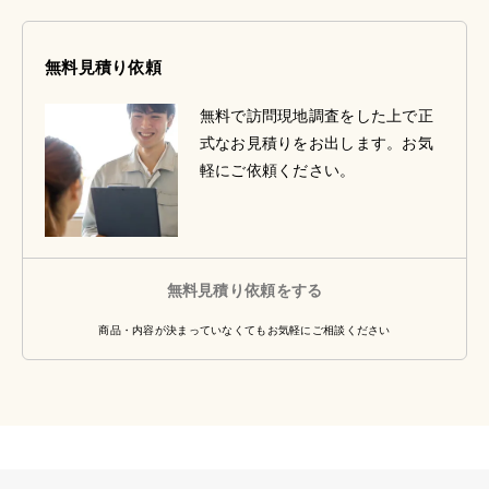
無料見積り依頼
無料で訪問現地調査をした上で正
式なお見積りをお出します。お気
軽にご依頼ください。
無料見積り依頼をする
商品・内容が決まっていなくてもお気軽にご相談ください