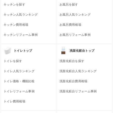
キッチンを探す
お風呂を探す
キッチン人気ランキング
お風呂人気ランキング
キッチン費用相場
お風呂費用相場
キッチンリフォーム事例
お風呂リフォーム事例
トイレトップ
洗面化粧台トップ
トイレを探す
洗面化粧台を探す
トイレ人気ランキング
洗面化粧台人気ランキング
トイレ価格・機能比較
洗面化粧台費用相場
トイレリフォーム事例
洗面化粧台リフォーム事例
トイレ費用相場