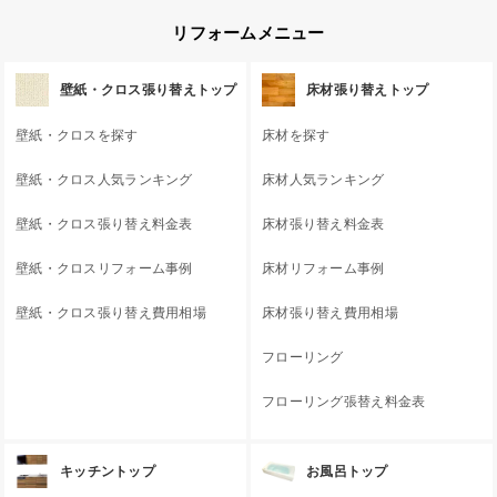
リフォームメニュー
壁紙・クロス張り替えトップ
床材張り替えトップ
壁紙・クロスを探す
床材を探す
壁紙・クロス人気ランキング
床材人気ランキング
壁紙・クロス張り替え料金表
床材張り替え料金表
壁紙・クロスリフォーム事例
床材リフォーム事例
壁紙・クロス張り替え費用相場
床材張り替え費用相場
フローリング
フローリング張替え料金表
キッチントップ
お風呂トップ