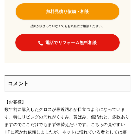
無料見積り依頼・相談
壁紙が決まっていなくてもお気軽にご相談ください。
電話でリフォーム無料相談
コメント
【お客様】
数年前に購入したクロスが最近汚れが目立つようになっていま
す。特にリビングの汚れがくすみ、黄ばみ、傷汚れと、多数あり
ますのでここだけでもまず張替えたいです。こちらの見やすい
HPに惹かれ依頼しましたが、ネットに慣れている者としては嬉