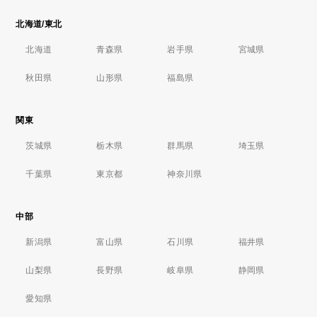
北海道/東北
北海道
青森県
岩手県
宮城県
秋田県
山形県
福島県
関東
茨城県
栃木県
群馬県
埼玉県
千葉県
東京都
神奈川県
中部
新潟県
富山県
石川県
福井県
山梨県
長野県
岐阜県
静岡県
愛知県