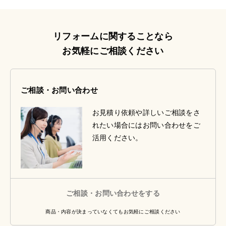
リフォームに関することなら
お気軽にご相談ください
ご相談・お問い合わせ
お見積り依頼や詳しいご相談をさ
れたい場合にはお問い合わせをご
活用ください。
ご相談・お問い合わせをする
商品・内容が決まっていなくてもお気軽にご相談ください