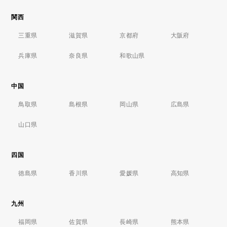
関西
三重県
滋賀県
京都府
大阪府
兵庫県
奈良県
和歌山県
中国
鳥取県
島根県
岡山県
広島県
山口県
四国
徳島県
香川県
愛媛県
高知県
九州
福岡県
佐賀県
長崎県
熊本県