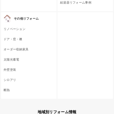
給湯器リフォーム事例
その他リフォーム
リノベーション
ドア・窓・襖
オーダー収納家具
太陽光蓄電
外壁塗装
シロアリ
断熱
地域別リフォーム情報