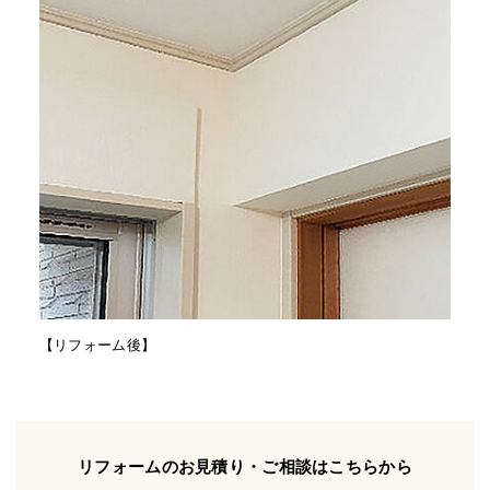
【リフォーム後】
リフォームのお見積り・ご相談はこちらから