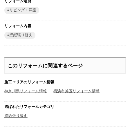
リフォーム場所
リビング・洋室
リフォーム内容
壁紙張り替え
このリフォームに関連するページ
施工エリアのリフォーム情報
神奈川県リフォーム情報
横浜市旭区リフォーム情報
選ばれたリフォームカテゴリ
壁紙張り替え