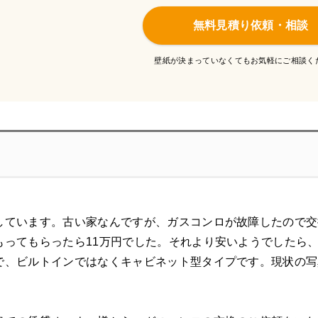
無料見積り依頼・相談
壁紙が決まっていなくてもお気軽にご相談く
しています。古い家なんですが、ガスコンロが故障したので交
もってもらったら11万円でした。それより安いようでしたら
で、ビルトインではなくキャビネット型タイプです。現状の写