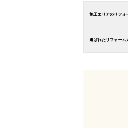
施工エリアのリフォ
選ばれたリフォーム