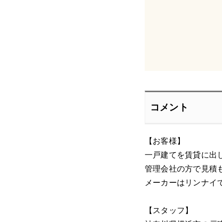
コメント
【お客様】
一戸建てを賃貸に出
管理会社の方で見積
メーカーはリンナイ
【スタッフ】