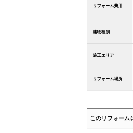
リフォーム費用
建物種別
施工エリア
リフォーム場所
このリフォーム