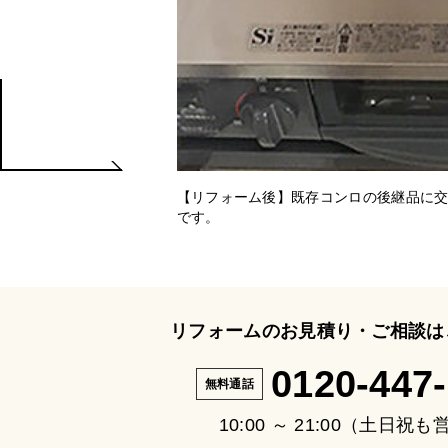
【リフォーム後】既存コンロの後継品に
です。
リフォームのお見積り・ご相談は
0120-447
無料通話
10:00 ～ 21:00（土日祝