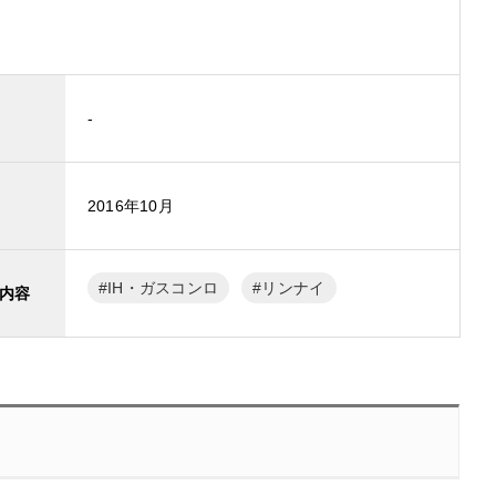
-
2016年10月
IH・ガスコンロ
リンナイ
内容