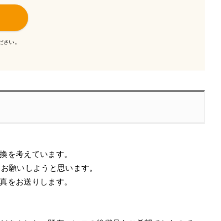
ださい。
換を考えています。
、お願いしようと思います。
真をお送りします。