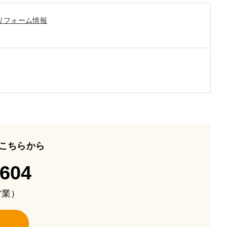
リフォーム情報
こちらから
-604
も営業）