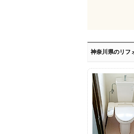
神奈川県のリフ