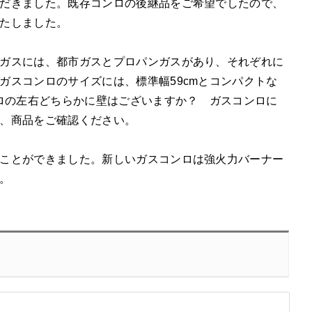
だきました。既存コンロの後継品をご希望でしたので、
たしました。
ガスには、都市ガスとプロパンガスがあり、それぞれに
ガスコンロのサイズには、標準幅59cmとコンパクトな
ンロの左右どちらかに壁はございますか？ ガスコンロに
、商品をご確認ください。
ことができました。新しいガスコンロは強火力バーナー
。