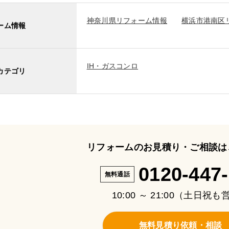
神奈川県リフォーム情報
横浜市港南区
ーム情報
IH・ガスコンロ
カテゴリ
リフォームのお見積り・ご相談は
0120-447
無料通話
10:00 ～ 21:00（土日祝
無料見積り依頼・相談