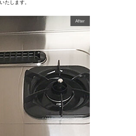
いたします。
After