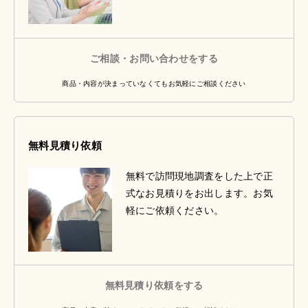
ご相談・お問い合わせをする
商品・内容が決まっていなくてもお気軽にご相談ください
無料見積り依頼
無料で訪問現地調査をした上で正
式なお見積りをお出します。お気
軽にご依頼ください。
無料見積り依頼をする