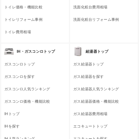
トイレ価格・機能比較
洗面化粧台費用相場
トイレリフォーム事例
洗面化粧台リフォーム事例
トイレ費用相場
IH・ガスコンロトップ
給湯器トップ
ガスコンロトップ
ガス給湯器トップ
ガスコンロを探す
ガス給湯器を探す
ガスコンロ人気ランキング
ガス給湯器人気ランキング
ガスコンロ価格・機能比較
ガス給湯器価格・機能比較
IHトップ
ガス給湯器費用相場
IHを探す
エコキュートトップ
IH人気ランキング
エコキュートを探す