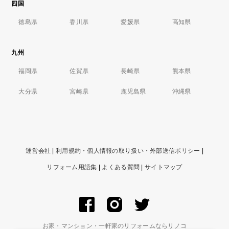
四国
徳島県
香川県
愛媛県
高知県
九州
福岡県
佐賀県
長崎県
熊本県
大分県
宮崎県
鹿児島県
沖縄県
運営会社
|
利用規約・個人情報の取り扱い・外部送信ポリシー
|
リフォーム用語集
|
よくある質問
|
サイトマップ
お家・マンション・一軒家のリフォームならリノコ