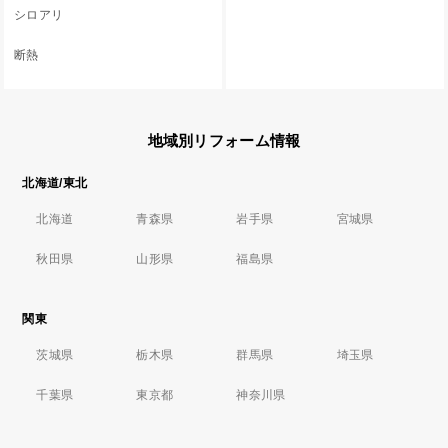
シロアリ
断熱
地域別リフォーム情報
北海道/東北
北海道
青森県
岩手県
宮城県
秋田県
山形県
福島県
関東
茨城県
栃木県
群馬県
埼玉県
千葉県
東京都
神奈川県