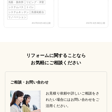
洗面・脱衣所
リビング・洋室
システムバス
トイレ
システムキッチン
洗面化粧台
リノベーション
2017年03月18日公開
2017年10月28日公開
リフォームに関することなら
お気軽にご相談ください
ご相談・お問い合わせ
お見積り依頼や詳しいご相談をさ
れたい場合にはお問い合わせをご
活用ください。