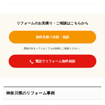
リフォームのお見積り・ご相談はこちらから
無料見積り依頼・相談
壁紙が決まっていなくてもお気軽にご相談ください。
電話でリフォーム無料相談
神奈川県のリフォーム事例