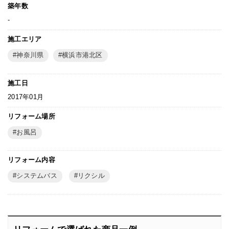
築年数
-
施工エリア
神奈川県
横浜市港北区
施工日
2017年01月
リフォーム場所
お風呂
リフォーム内容
システムバス
リクシル