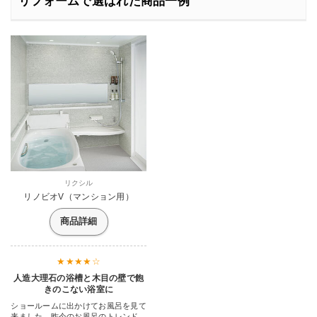
リフォームで選ばれた商品一例
リクシル
リノビオV（マンション用）
商品詳細
人造大理石の浴槽と木目の壁で飽
きのこない浴室に
ショールームに出かけてお風呂を見て
来ました。昨今のお風呂のトレンドは