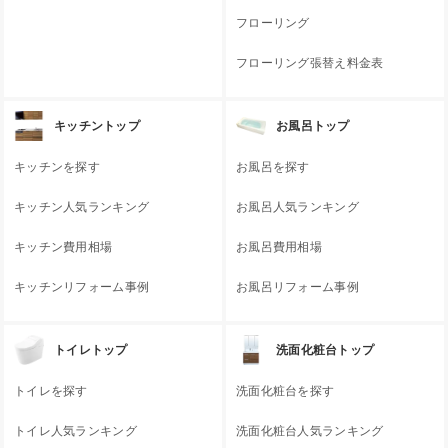
フローリング
フローリング張替え料金表
キッチントップ
お風呂トップ
キッチンを探す
お風呂を探す
キッチン人気ランキング
お風呂人気ランキング
キッチン費用相場
お風呂費用相場
キッチンリフォーム事例
お風呂リフォーム事例
トイレトップ
洗面化粧台トップ
トイレを探す
洗面化粧台を探す
トイレ人気ランキング
洗面化粧台人気ランキング