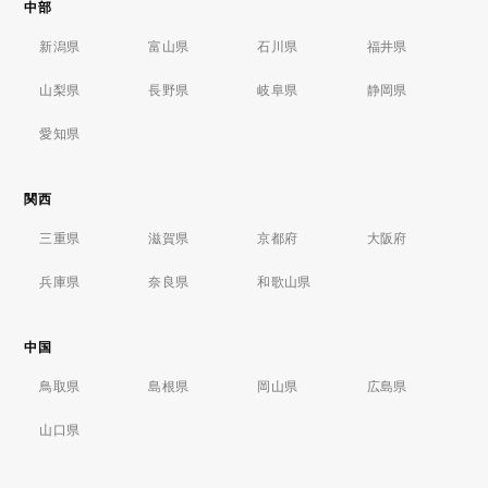
中部
新潟県
富山県
石川県
福井県
山梨県
長野県
岐阜県
静岡県
愛知県
関西
三重県
滋賀県
京都府
大阪府
兵庫県
奈良県
和歌山県
中国
鳥取県
島根県
岡山県
広島県
山口県