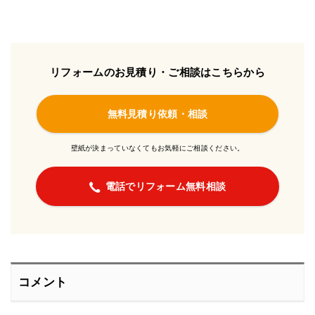
リフォームのお見積り・ご相談はこちらから
無料見積り依頼・相談
壁紙が決まっていなくてもお気軽にご相談ください。
電話でリフォーム無料相談
コメント