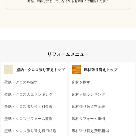
商品・内容が決まっていなくてもお気軽にご相談ください
リフォームメニュー
壁紙・クロス張り替えトップ
床材張り替えトップ
壁紙・クロスを探す
床材を探す
壁紙・クロス人気ランキング
床材人気ランキング
壁紙・クロス張り替え料金表
床材張り替え料金表
壁紙・クロスリフォーム事例
床材リフォーム事例
壁紙・クロス張り替え費用相場
床材張り替え費用相場