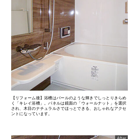
【リフォーム後】浴槽はパールのような輝きでしっとりきらめ
く「キレイ浴槽」。パネルは鏡面の「ウォールナット」を選択
され、木目のナチュラルさでほっとできる、おしゃれなアクセ
ントになっています。
After