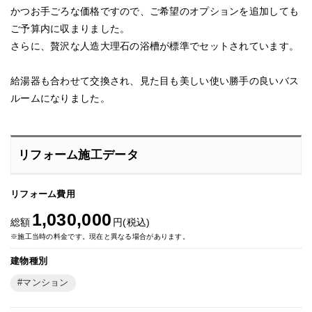
かつお手ごろな価格ですので、ご希望のオプションを追加しても
ご予算内に収まりました。
さらに、贅沢な人造大理石の浴槽が標準でセットされています。
給湯器も合わせて交換され、見た目も美しい使い勝手の良いバス
ルームになりました。
リフォーム施工データ
リフォーム費用
1,030,000
総額
円(税込)
※施工当時の料金です。現在と異なる場合があります。
建物種別
マンション