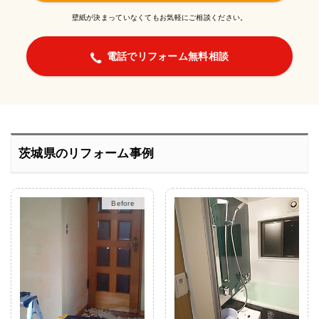
壁紙が決まっていなくてもお気軽にご相談ください。
電話でリフォーム無料相談
茨城県のリフォーム事例
After