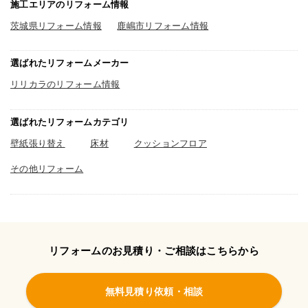
施工エリアのリフォーム情報
茨城県リフォーム情報
鹿嶋市リフォーム情報
選ばれたリフォームメーカー
リリカラのリフォーム情報
選ばれたリフォームカテゴリ
壁紙張り替え
床材
クッションフロア
その他リフォーム
リフォームのお見積り・ご相談はこちらから
無料見積り依頼・相談