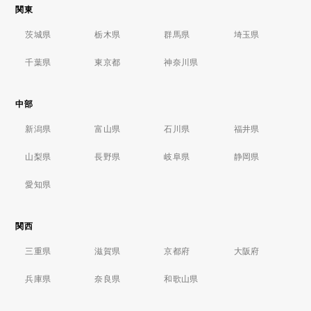
関東
茨城県
栃木県
群馬県
埼玉県
千葉県
東京都
神奈川県
中部
新潟県
富山県
石川県
福井県
山梨県
長野県
岐阜県
静岡県
愛知県
関西
三重県
滋賀県
京都府
大阪府
兵庫県
奈良県
和歌山県