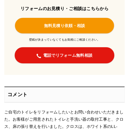
リフォームのお見積り・ご相談はこちらから
無料見積り依頼・相談
壁紙が決まっていなくてもお気軽にご相談ください。
電話でリフォーム無料相談
コメント
ご自宅のトイレをリフォームしたいとお問い合わせいただきまし
た。お客様がご用意されたトイレと手洗い器の取付工事と、クロ
ス、床の張り替えを行いました。クロスは、ホワイト系のLL-