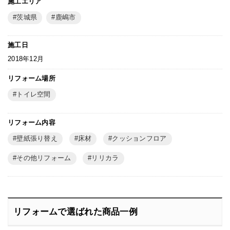
施工エリア
茨城県
鹿嶋市
施工日
2018年12月
リフォーム場所
トイレ空間
リフォーム内容
壁紙張り替え
床材
クッションフロア
その他リフォーム
リリカラ
リフォームで選ばれた商品一例