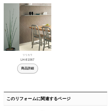
リリカラ
LH-81067
商品詳細
このリフォームに関連するページ