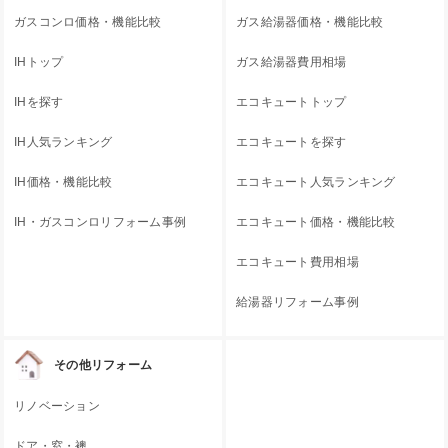
ガスコンロ価格・機能比較
ガス給湯器価格・機能比較
IHトップ
ガス給湯器費用相場
IHを探す
エコキュートトップ
IH人気ランキング
エコキュートを探す
IH価格・機能比較
エコキュート人気ランキング
IH・ガスコンロリフォーム事例
エコキュート価格・機能比較
エコキュート費用相場
給湯器リフォーム事例
その他リフォーム
リノベーション
ドア・窓・襖