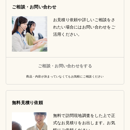
ご相談・お問い合わせ
お見積り依頼や詳しいご相談をさ
れたい場合にはお問い合わせをご
活用ください。
ご相談・お問い合わせをする
商品・内容が決まっていなくてもお気軽にご相談ください
無料見積り依頼
無料で訪問現地調査をした上で正
式なお見積りをお出します。お気