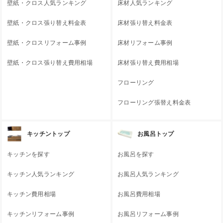
壁紙・クロス人気ランキング
床材人気ランキング
壁紙・クロス張り替え料金表
床材張り替え料金表
壁紙・クロスリフォーム事例
床材リフォーム事例
壁紙・クロス張り替え費用相場
床材張り替え費用相場
フローリング
フローリング張替え料金表
キッチントップ
お風呂トップ
キッチンを探す
お風呂を探す
キッチン人気ランキング
お風呂人気ランキング
キッチン費用相場
お風呂費用相場
キッチンリフォーム事例
お風呂リフォーム事例