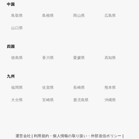
中国
鳥取県
島根県
岡山県
広島県
山口県
四国
徳島県
香川県
愛媛県
高知県
九州
福岡県
佐賀県
長崎県
熊本県
大分県
宮崎県
鹿児島県
沖縄県
運営会社
|
利用規約・個人情報の取り扱い・外部送信ポリシー
|