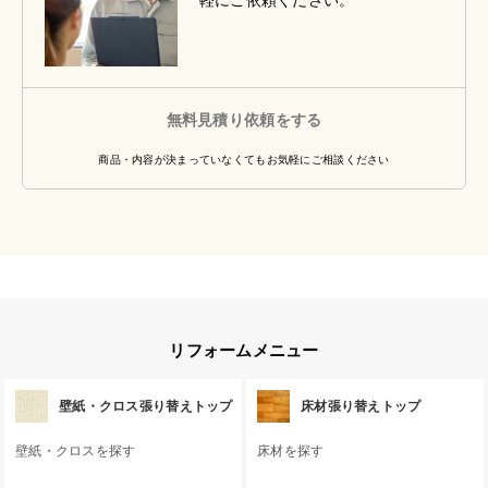
軽にご依頼ください。
無料見積り依頼をする
商品・内容が決まっていなくてもお気軽にご相談ください
リフォームメニュー
壁紙・クロス張り替えトップ
床材張り替えトップ
壁紙・クロスを探す
床材を探す