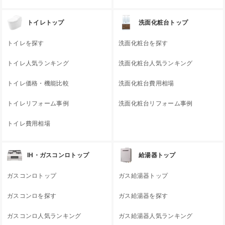
トイレトップ
洗面化粧台トップ
トイレを探す
洗面化粧台を探す
トイレ人気ランキング
洗面化粧台人気ランキング
トイレ価格・機能比較
洗面化粧台費用相場
トイレリフォーム事例
洗面化粧台リフォーム事例
トイレ費用相場
IH・ガスコンロトップ
給湯器トップ
ガスコンロトップ
ガス給湯器トップ
ガスコンロを探す
ガス給湯器を探す
ガスコンロ人気ランキング
ガス給湯器人気ランキング