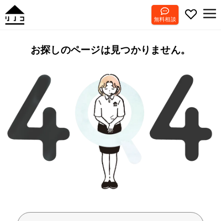
無料相談
お探しのページは見つかりません。