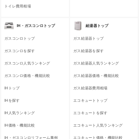
トイレ費用相場
IH・ガスコンロトップ
給湯器トップ
ガスコンロトップ
ガス給湯器トップ
ガスコンロを探す
ガス給湯器を探す
ガスコンロ人気ランキング
ガス給湯器人気ランキング
ガスコンロ価格・機能比較
ガス給湯器価格・機能比較
IHトップ
ガス給湯器費用相場
IHを探す
エコキュートトップ
IH人気ランキング
エコキュートを探す
IH価格・機能比較
エコキュート人気ランキング
IH・ガスコンロリフォーム事例
エコキュート価格・機能比較