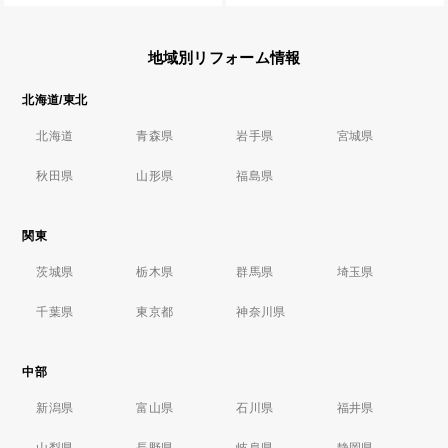
地域別リフォーム情報
北海道/東北
北海道
青森県
岩手県
宮城県
秋田県
山形県
福島県
関東
茨城県
栃木県
群馬県
埼玉県
千葉県
東京都
神奈川県
中部
新潟県
富山県
石川県
福井県
山梨県
長野県
岐阜県
静岡県