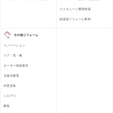
エコキュート費用相場
給湯器リフォーム事例
その他リフォーム
リノベーション
ドア・窓・襖
オーダー収納家具
太陽光蓄電
外壁塗装
シロアリ
断熱