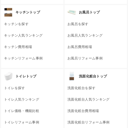
キッチントップ
お風呂トップ
キッチンを探す
お風呂を探す
キッチン人気ランキング
お風呂人気ランキング
キッチン費用相場
お風呂費用相場
キッチンリフォーム事例
お風呂リフォーム事例
トイレトップ
洗面化粧台トップ
トイレを探す
洗面化粧台を探す
トイレ人気ランキング
洗面化粧台人気ランキング
トイレ価格・機能比較
洗面化粧台費用相場
トイレリフォーム事例
洗面化粧台リフォーム事例