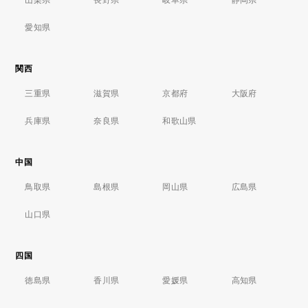
愛知県
関西
三重県
滋賀県
京都府
大阪府
兵庫県
奈良県
和歌山県
中国
鳥取県
島根県
岡山県
広島県
山口県
四国
徳島県
香川県
愛媛県
高知県