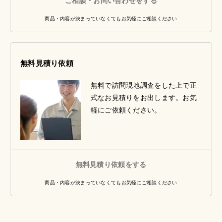
ご相談・お問い合わせをする
商品・内容が決まっていなくてもお気軽にご相談ください
無料見積り依頼
無料で訪問現地調査をした上で正
式なお見積りをお出します。お気
軽にご依頼ください。
無料見積り依頼をする
商品・内容が決まっていなくてもお気軽にご相談ください