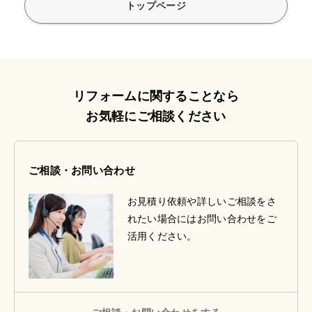
トップページ
リフォームに関することなら
お気軽にご相談ください
ご相談・お問い合わせ
お見積り依頼や詳しいご相談をさ
れたい場合にはお問い合わせをご
活用ください。