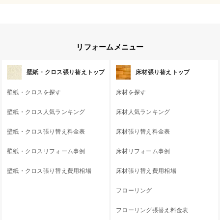
リフォームメニュー
壁紙・クロス張り替えトップ
床材張り替えトップ
壁紙・クロスを探す
床材を探す
壁紙・クロス人気ランキング
床材人気ランキング
壁紙・クロス張り替え料金表
床材張り替え料金表
壁紙・クロスリフォーム事例
床材リフォーム事例
壁紙・クロス張り替え費用相場
床材張り替え費用相場
フローリング
フローリング張替え料金表