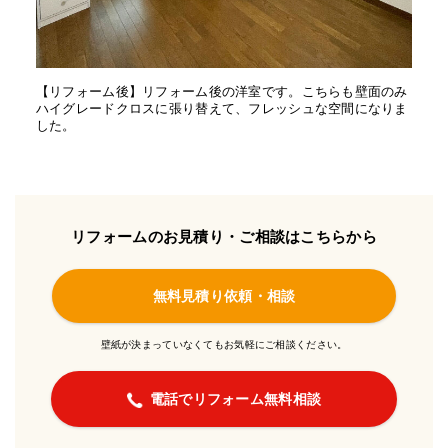
【リフォーム後】リフォーム後の洋室です。こちらも壁面のみ
ハイグレードクロスに張り替えて、フレッシュな空間になりま
した。
リフォームのお見積り・ご相談はこちらから
無料見積り依頼・相談
壁紙が決まっていなくてもお気軽にご相談ください。
電話でリフォーム無料相談