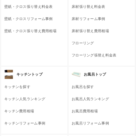
壁紙・クロス張り替え料金表
床材張り替え料金表
壁紙・クロスリフォーム事例
床材リフォーム事例
壁紙・クロス張り替え費用相場
床材張り替え費用相場
フローリング
フローリング張替え料金表
キッチントップ
お風呂トップ
キッチンを探す
お風呂を探す
キッチン人気ランキング
お風呂人気ランキング
キッチン費用相場
お風呂費用相場
キッチンリフォーム事例
お風呂リフォーム事例