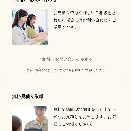
お見積り依頼や詳しいご相談をさ
れたい場合にはお問い合わせをご
活用ください。
ご相談・お問い合わせをする
商品・内容が決まっていなくてもお気軽にご相談ください
無料見積り依頼
無料で訪問現地調査をした上で正
式なお見積りをお出します。お気
軽にご依頼ください。