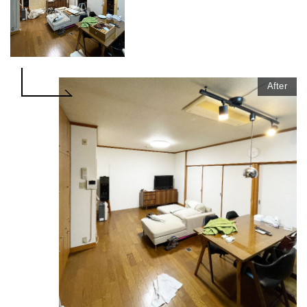
After