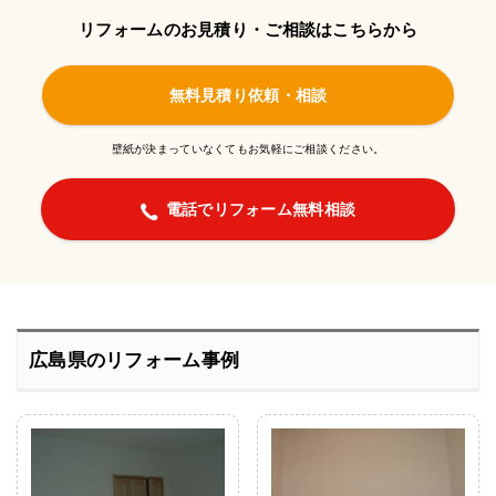
リフォームのお見積り・ご相談はこちらから
無料見積り依頼・相談
壁紙が決まっていなくてもお気軽にご相談ください。
電話でリフォーム無料相談
広島県のリフォーム事例