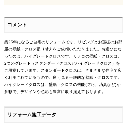
コメント
築25年になるご自宅のリフォームです。リビングとお孫様のお部
屋の壁紙・クロス張り替えをご依頼いただきました。お選びにな
ったのは、ハイグレードクロスです。リノコの壁紙・クロスは、
2つのグレード（スタンダードクロスとハイグレードクロス）を
ご用意しています。スタンダードクロスは、さまざまな住宅で広
く利用されているもので、良く見る一般的な壁紙・クロスです。
ハイグレードクロスは、壁紙・クロスの機能(防汚、消臭など)が
多彩で、デザインや色彩も豊富に取り揃えております。
リフォーム施工データ