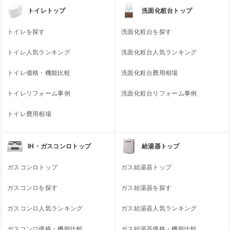
トイレトップ
洗面化粧台トップ
トイレを探す
洗面化粧台を探す
トイレ人気ランキング
洗面化粧台人気ランキング
トイレ価格・機能比較
洗面化粧台費用相場
トイレリフォーム事例
洗面化粧台リフォーム事例
トイレ費用相場
IH・ガスコンロトップ
給湯器トップ
ガスコンロトップ
ガス給湯器トップ
ガスコンロを探す
ガス給湯器を探す
ガスコンロ人気ランキング
ガス給湯器人気ランキング
ガスコンロ価格・機能比較
ガス給湯器価格・機能比較