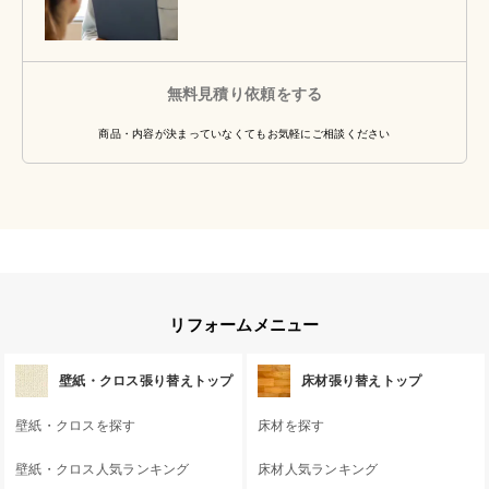
無料見積り依頼をする
商品・内容が決まっていなくてもお気軽にご相談ください
リフォームメニュー
壁紙・クロス張り替えトップ
床材張り替えトップ
壁紙・クロスを探す
床材を探す
壁紙・クロス人気ランキング
床材人気ランキング