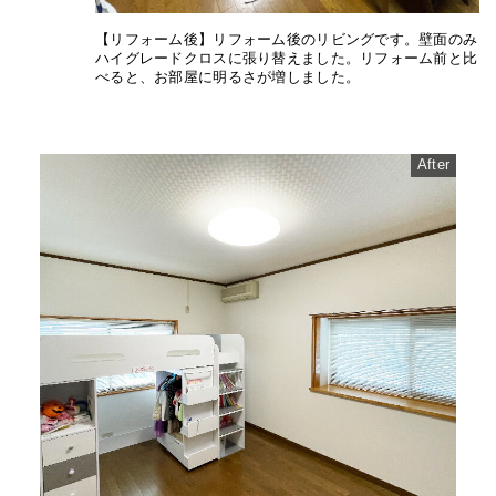
【リフォーム後】リフォーム後のリビングです。壁面のみ
ハイグレードクロスに張り替えました。リフォーム前と比
べると、お部屋に明るさが増しました。
After