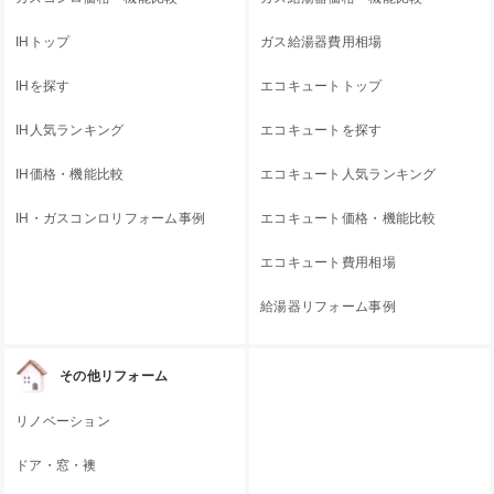
IHトップ
ガス給湯器費用相場
IHを探す
エコキュートトップ
IH人気ランキング
エコキュートを探す
IH価格・機能比較
エコキュート人気ランキング
IH・ガスコンロリフォーム事例
エコキュート価格・機能比較
エコキュート費用相場
給湯器リフォーム事例
その他リフォーム
リノベーション
ドア・窓・襖