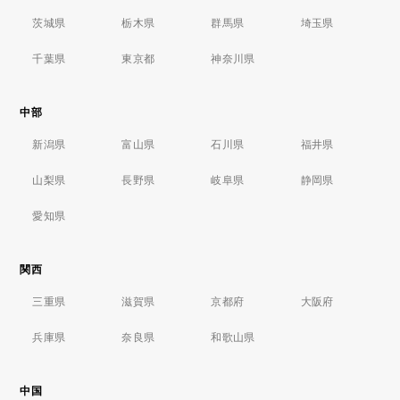
茨城県
栃木県
群馬県
埼玉県
千葉県
東京都
神奈川県
中部
新潟県
富山県
石川県
福井県
山梨県
長野県
岐阜県
静岡県
愛知県
関西
三重県
滋賀県
京都府
大阪府
兵庫県
奈良県
和歌山県
中国