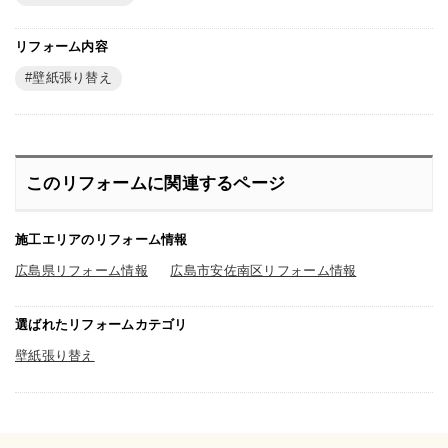
リフォーム内容
壁紙張り替え
このリフォームに関連するページ
施工エリアのリフォーム情報
広島県リフォーム情報
広島市安佐南区リフォーム情報
選ばれたリフォームカテゴリ
壁紙張り替え