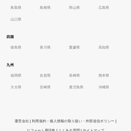
鳥取県
島根県
岡山県
広島県
山口県
四国
徳島県
香川県
愛媛県
高知県
九州
福岡県
佐賀県
長崎県
熊本県
大分県
宮崎県
鹿児島県
沖縄県
運営会社
|
利用規約・個人情報の取り扱い・外部送信ポリシー
|
リフォーム用語集
|
よくある質問
|
サイトマップ