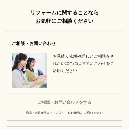
リフォームに関することなら
お気軽にご相談ください
ご相談・お問い合わせ
お見積り依頼や詳しいご相談をさ
れたい場合にはお問い合わせをご
活用ください。
ご相談・お問い合わせをする
商品・内容が決まっていなくてもお気軽にご相談ください