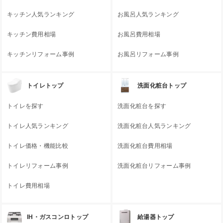
キッチン人気ランキング
お風呂人気ランキング
キッチン費用相場
お風呂費用相場
キッチンリフォーム事例
お風呂リフォーム事例
トイレトップ
洗面化粧台トップ
トイレを探す
洗面化粧台を探す
トイレ人気ランキング
洗面化粧台人気ランキング
トイレ価格・機能比較
洗面化粧台費用相場
トイレリフォーム事例
洗面化粧台リフォーム事例
トイレ費用相場
IH・ガスコンロトップ
給湯器トップ