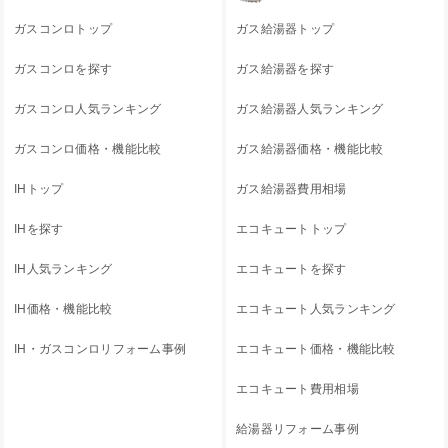
ガスコンロトップ
ガス給湯器トップ
ガスコンロを探す
ガス給湯器を探す
ガスコンロ人気ランキング
ガス給湯器人気ランキング
ガスコンロ価格・機能比較
ガス給湯器価格・機能比較
IHトップ
ガス給湯器費用相場
IHを探す
エコキュートトップ
IH人気ランキング
エコキュートを探す
IH価格・機能比較
エコキュート人気ランキング
IH・ガスコンロリフォーム事例
エコキュート価格・機能比較
エコキュート費用相場
給湯器リフォーム事例