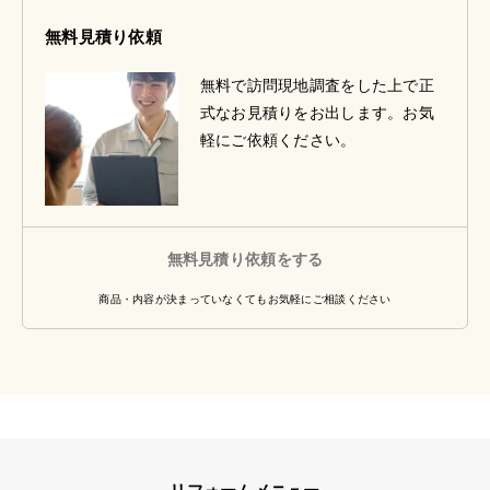
無料見積り依頼
無料で訪問現地調査をした上で正
式なお見積りをお出します。お気
軽にご依頼ください。
無料見積り依頼をする
商品・内容が決まっていなくてもお気軽にご相談ください