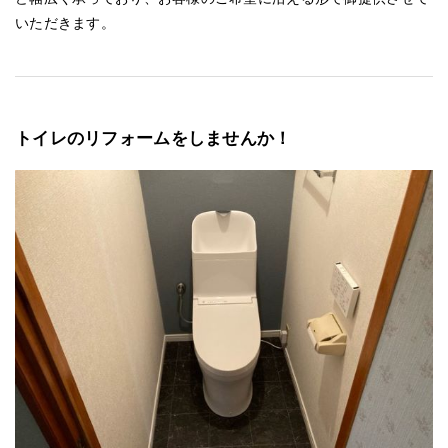
いただきます。
トイレのリフォームをしませんか！