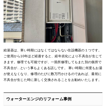
給湯器は、寒い時期にはなくてはならない住設機器の１つです。
ご使用から10年ほど経過すると、経年劣化により不具合が生じて
きます。修理でも可能ですが、一箇所修理してもまた別の個所で
不具合が...という事もよくある話しです。 寒い時期に何度もお湯
が使えなくなり、修理のたびに数万円かけるのであれば、最初に
不具合が生じた時に新しく交換されることをお勧めいたします。
ウォーターエンジのリフォーム事例