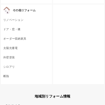
その他リフォーム
リノベーション
ドア・窓・襖
オーダー収納家具
太陽光蓄電
外壁塗装
シロアリ
断熱
地域別リフォーム情報