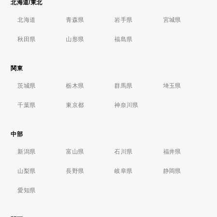
北海道/東北
北海道
青森県
岩手県
宮城県
秋田県
山形県
福島県
関東
茨城県
栃木県
群馬県
埼玉県
千葉県
東京都
神奈川県
中部
新潟県
富山県
石川県
福井県
山梨県
長野県
岐阜県
静岡県
愛知県