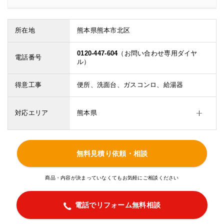
所在地
熊本県熊本市北区
0120-447-604
（お問い合わせ専用ダイヤ
電話番号
ル）
得意工事
便所、洗面台、ガスコンロ、給湯器
対応エリア
熊本県
無料見積り依頼・相談
商品・内容が決まっていなくてもお気軽にご相談ください
電話でリフォーム無料相談