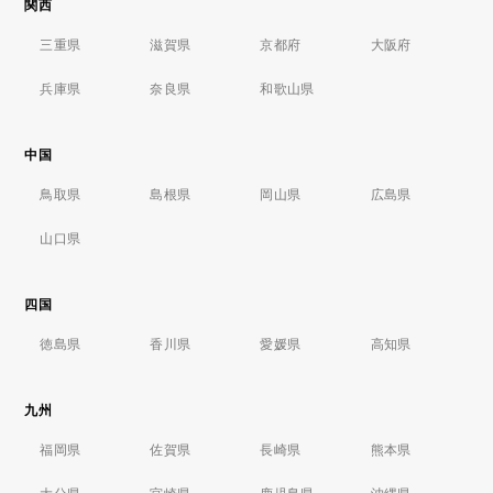
関西
三重県
滋賀県
京都府
大阪府
兵庫県
奈良県
和歌山県
中国
鳥取県
島根県
岡山県
広島県
山口県
四国
徳島県
香川県
愛媛県
高知県
九州
福岡県
佐賀県
長崎県
熊本県