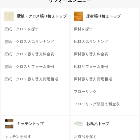
リフォームメニュー
壁紙・クロス張り替えトップ
床材張り替えトップ
壁紙・クロスを探す
床材を探す
壁紙・クロス人気ランキング
床材人気ランキング
壁紙・クロス張り替え料金表
床材張り替え料金表
壁紙・クロスリフォーム事例
床材リフォーム事例
壁紙・クロス張り替え費用相場
床材張り替え費用相場
フローリング
フローリング張替え料金表
キッチントップ
お風呂トップ
キッチンを探す
お風呂を探す