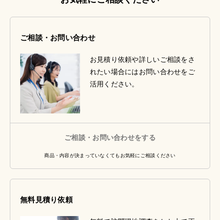
ご相談・お問い合わせ
お見積り依頼や詳しいご相談をさ
れたい場合にはお問い合わせをご
活用ください。
ご相談・お問い合わせをする
商品・内容が決まっていなくてもお気軽にご相談ください
無料見積り依頼