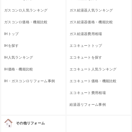
ガスコンロ人気ランキング
ガス給湯器人気ランキング
ガスコンロ価格・機能比較
ガス給湯器価格・機能比較
IHトップ
ガス給湯器費用相場
IHを探す
エコキュートトップ
IH人気ランキング
エコキュートを探す
IH価格・機能比較
エコキュート人気ランキング
IH・ガスコンロリフォーム事例
エコキュート価格・機能比較
エコキュート費用相場
給湯器リフォーム事例
その他リフォーム