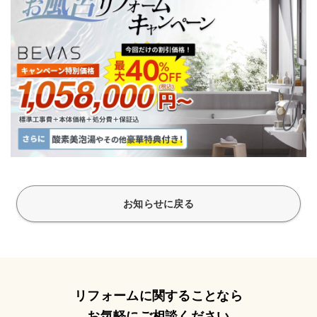
お知らせに戻る
リフォームに関することなら
お気軽にご相談ください