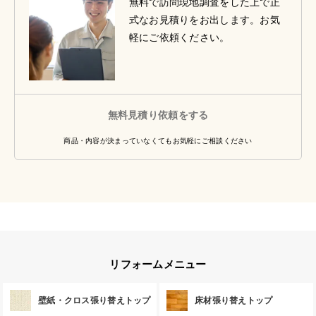
無料で訪問現地調査をした上で正
式なお見積りをお出します。お気
軽にご依頼ください。
無料見積り依頼をする
商品・内容が決まっていなくてもお気軽にご相談ください
リフォームメニュー
壁紙・クロス張り替えトップ
床材張り替えトップ