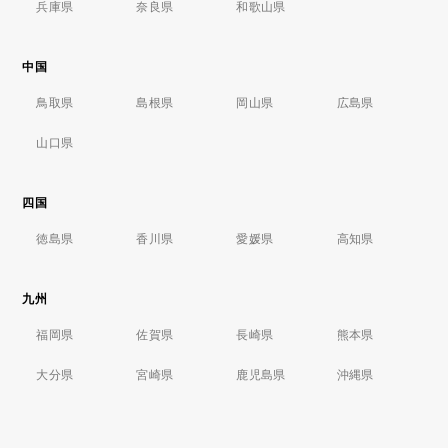
兵庫県
奈良県
和歌山県
中国
鳥取県
島根県
岡山県
広島県
山口県
四国
徳島県
香川県
愛媛県
高知県
九州
福岡県
佐賀県
長崎県
熊本県
大分県
宮崎県
鹿児島県
沖縄県