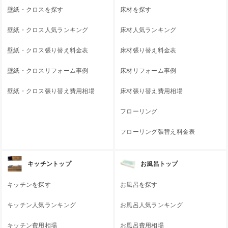
壁紙・クロスを探す
床材を探す
壁紙・クロス人気ランキング
床材人気ランキング
壁紙・クロス張り替え料金表
床材張り替え料金表
壁紙・クロスリフォーム事例
床材リフォーム事例
壁紙・クロス張り替え費用相場
床材張り替え費用相場
フローリング
フローリング張替え料金表
キッチントップ
お風呂トップ
キッチンを探す
お風呂を探す
キッチン人気ランキング
お風呂人気ランキング
キッチン費用相場
お風呂費用相場