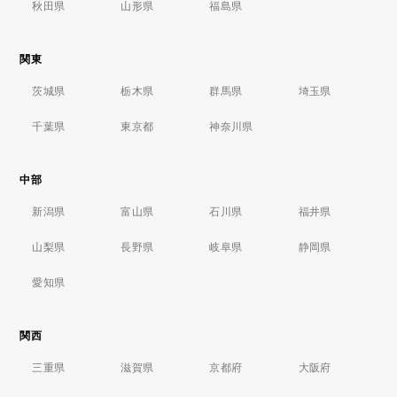
秋田県
山形県
福島県
関東
茨城県
栃木県
群馬県
埼玉県
千葉県
東京都
神奈川県
中部
新潟県
富山県
石川県
福井県
山梨県
長野県
岐阜県
静岡県
愛知県
関西
三重県
滋賀県
京都府
大阪府