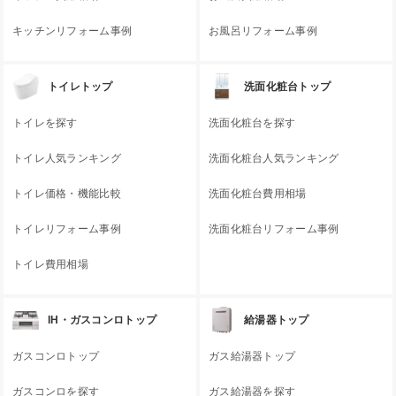
キッチンリフォーム事例
お風呂リフォーム事例
トイレトップ
洗面化粧台トップ
トイレを探す
洗面化粧台を探す
トイレ人気ランキング
洗面化粧台人気ランキング
トイレ価格・機能比較
洗面化粧台費用相場
トイレリフォーム事例
洗面化粧台リフォーム事例
トイレ費用相場
IH・ガスコンロトップ
給湯器トップ
ガスコンロトップ
ガス給湯器トップ
ガスコンロを探す
ガス給湯器を探す