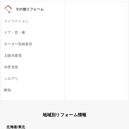
その他リフォーム
リノベーション
ドア・窓・襖
オーダー収納家具
太陽光蓄電
外壁塗装
シロアリ
断熱
地域別リフォーム情報
北海道/東北