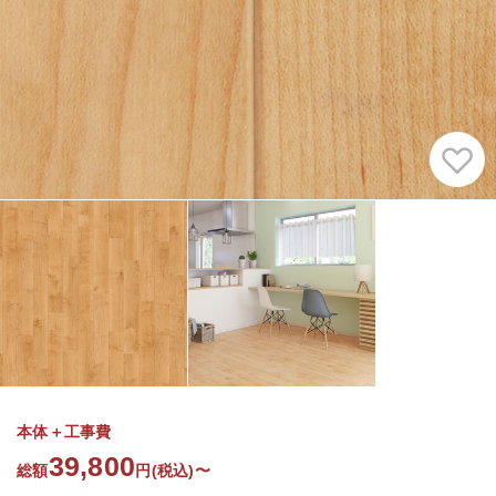
本体＋工事費
39,800
総額
円(税込)〜