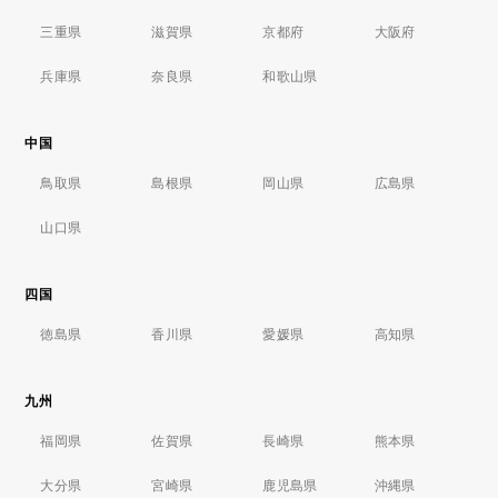
三重県
滋賀県
京都府
大阪府
兵庫県
奈良県
和歌山県
中国
鳥取県
島根県
岡山県
広島県
山口県
四国
徳島県
香川県
愛媛県
高知県
九州
福岡県
佐賀県
長崎県
熊本県
大分県
宮崎県
鹿児島県
沖縄県