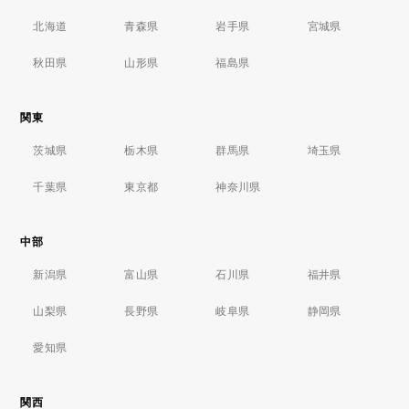
北海道
青森県
岩手県
宮城県
秋田県
山形県
福島県
関東
茨城県
栃木県
群馬県
埼玉県
千葉県
東京都
神奈川県
中部
新潟県
富山県
石川県
福井県
山梨県
長野県
岐阜県
静岡県
愛知県
関西