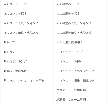
ガスコンロトップ
ガス給湯器トップ
ガスコンロを探す
ガス給湯器を探す
ガスコンロ人気ランキング
ガス給湯器人気ランキング
ガスコンロ価格・機能比較
ガス給湯器価格・機能比較
IHトップ
ガス給湯器費用相場
IHを探す
エコキュートトップ
IH人気ランキング
エコキュートを探す
IH価格・機能比較
エコキュート人気ランキング
IH・ガスコンロリフォーム事例
エコキュート価格・機能比較
エコキュート費用相場
給湯器リフォーム事例