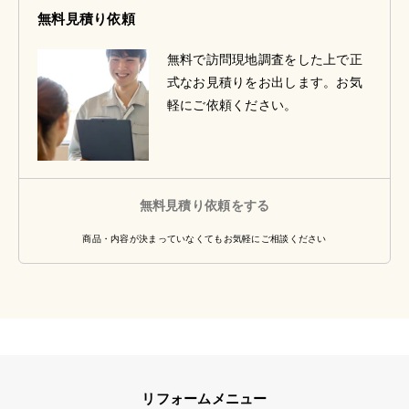
無料見積り依頼
無料で訪問現地調査をした上で正
式なお見積りをお出します。お気
軽にご依頼ください。
無料見積り依頼をする
商品・内容が決まっていなくてもお気軽にご相談ください
リフォームメニュー