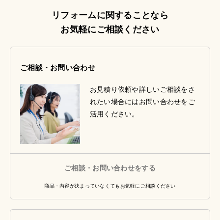
リフォームに関することなら
お気軽にご相談ください
ご相談・お問い合わせ
お見積り依頼や詳しいご相談をさ
れたい場合にはお問い合わせをご
活用ください。
ご相談・お問い合わせをする
商品・内容が決まっていなくてもお気軽にご相談ください