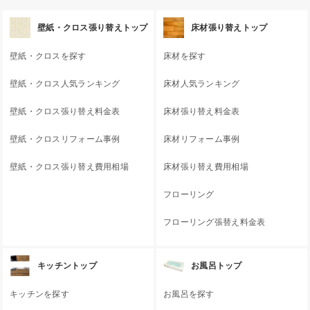
壁紙・クロス張り替えトップ
床材張り替えトップ
壁紙・クロスを探す
床材を探す
壁紙・クロス人気ランキング
床材人気ランキング
壁紙・クロス張り替え料金表
床材張り替え料金表
壁紙・クロスリフォーム事例
床材リフォーム事例
壁紙・クロス張り替え費用相場
床材張り替え費用相場
フローリング
フローリング張替え料金表
キッチントップ
お風呂トップ
キッチンを探す
お風呂を探す