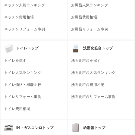
キッチン人気ランキング
お風呂人気ランキング
キッチン費用相場
お風呂費用相場
キッチンリフォーム事例
お風呂リフォーム事例
トイレトップ
洗面化粧台トップ
トイレを探す
洗面化粧台を探す
トイレ人気ランキング
洗面化粧台人気ランキング
トイレ価格・機能比較
洗面化粧台費用相場
トイレリフォーム事例
洗面化粧台リフォーム事例
トイレ費用相場
IH・ガスコンロトップ
給湯器トップ