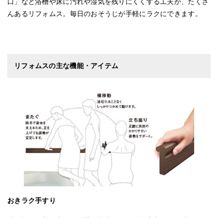
口」など浴槽や床に汚れや湿気を残りにくくする工夫が、たくさ
んあるリフォムス。毎日のおそうじが手軽にラクにできます。
リフォムスの主な機能・アイテム
おきラク手すり