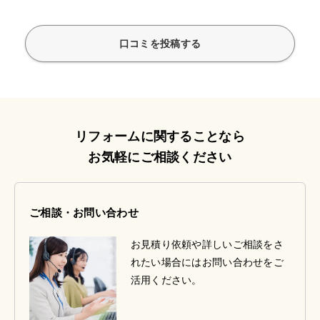
口コミを投稿する
リフォームに関することなら
お気軽にご相談ください
ご相談・お問い合わせ
お見積り依頼や詳しいご相談をさ
れたい場合にはお問い合わせをご
活用ください。