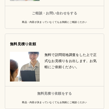
ご相談・お問い合わせをする
商品・内容が決まっていなくてもお気軽にご相談ください
無料見積り依頼
無料で訪問現地調査をした上で正
式なお見積りをお出します。お気
軽にご依頼ください。
無料見積り依頼をする
商品・内容が決まっていなくてもお気軽にご相談ください