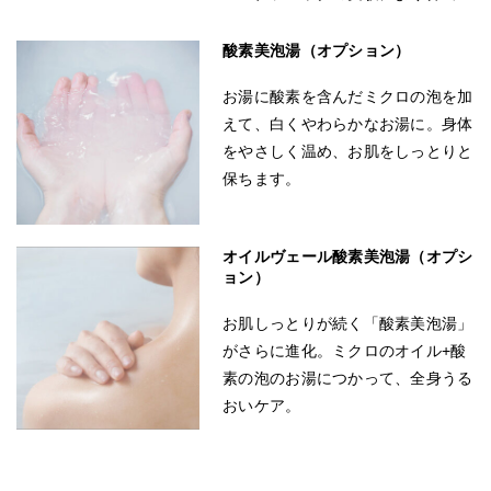
酸素美泡湯（オプション）
お湯に酸素を含んだミクロの泡を加
えて、白くやわらかなお湯に。身体
をやさしく温め、お肌をしっとりと
保ちます。
オイルヴェール酸素美泡湯（オプシ
ョン）
お肌しっとりが続く「酸素美泡湯」
がさらに進化。ミクロのオイル+酸
素の泡のお湯につかって、全身うる
おいケア。