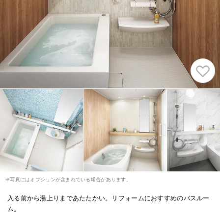
※写真にはオプションが含まれている場合があります。
入る前から湯上りまであたたかい。リフォームにおすすめのバスルー
ム。