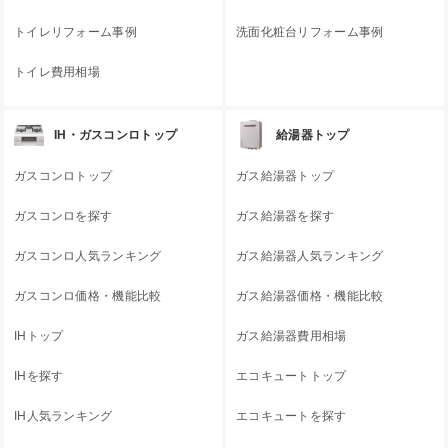
トイレリフォーム事例
洗面化粧台リフォーム事例
トイレ費用相場
IH・ガスコンロトップ
給湯器トップ
ガスコンロトップ
ガス給湯器トップ
ガスコンロを探す
ガス給湯器を探す
ガスコンロ人気ランキング
ガス給湯器人気ランキング
ガスコンロ価格・機能比較
ガス給湯器価格・機能比較
IHトップ
ガス給湯器費用相場
IHを探す
エコキュートトップ
IH人気ランキング
エコキュートを探す