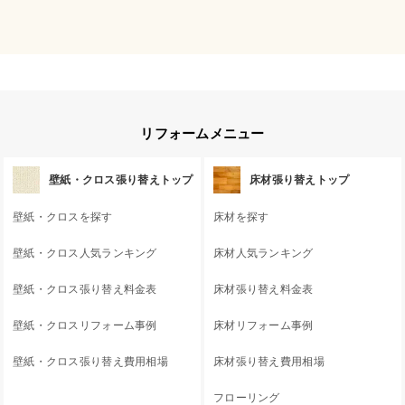
リフォームメニュー
壁紙・クロス張り替えトップ
床材張り替えトップ
壁紙・クロスを探す
床材を探す
壁紙・クロス人気ランキング
床材人気ランキング
壁紙・クロス張り替え料金表
床材張り替え料金表
壁紙・クロスリフォーム事例
床材リフォーム事例
壁紙・クロス張り替え費用相場
床材張り替え費用相場
フローリング