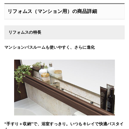
リフォムス（マンション用）の商品詳細
リフォムスの特長
マンションバスルームも使いやすく、さらに進化
“手すり＋収納”で、浴室すっきり。いつもキレイで快適バスタイ