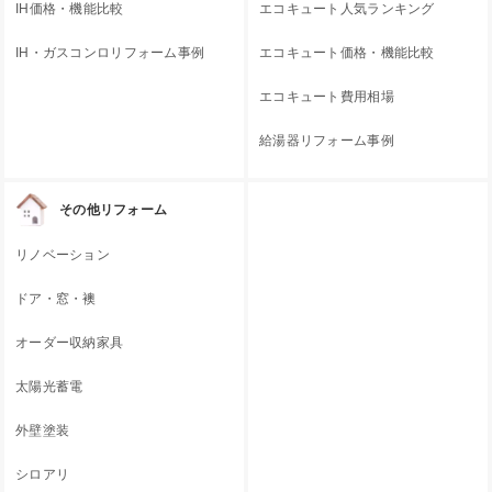
IH価格・機能比較
エコキュート人気ランキング
IH・ガスコンロリフォーム事例
エコキュート価格・機能比較
エコキュート費用相場
給湯器リフォーム事例
その他リフォーム
リノベーション
ドア・窓・襖
オーダー収納家具
太陽光蓄電
外壁塗装
シロアリ