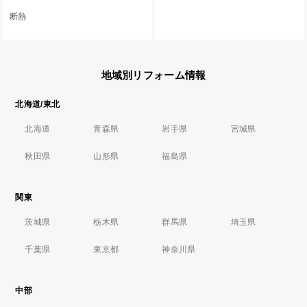
断熱
地域別リフォーム情報
北海道/東北
北海道
青森県
岩手県
宮城県
秋田県
山形県
福島県
関東
茨城県
栃木県
群馬県
埼玉県
千葉県
東京都
神奈川県
中部