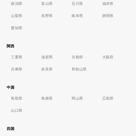
新潟県
富山県
石川県
福井県
山梨県
長野県
岐阜県
静岡県
愛知県
関西
三重県
滋賀県
京都府
大阪府
兵庫県
奈良県
和歌山県
中国
鳥取県
島根県
岡山県
広島県
山口県
四国