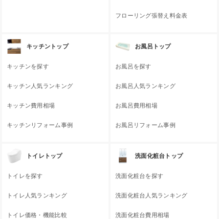
フローリング張替え料金表
キッチントップ
お風呂トップ
キッチンを探す
お風呂を探す
キッチン人気ランキング
お風呂人気ランキング
キッチン費用相場
お風呂費用相場
キッチンリフォーム事例
お風呂リフォーム事例
トイレトップ
洗面化粧台トップ
トイレを探す
洗面化粧台を探す
トイレ人気ランキング
洗面化粧台人気ランキング
トイレ価格・機能比較
洗面化粧台費用相場