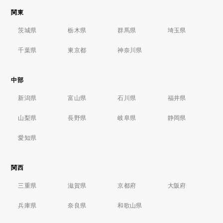
関東
茨城県
栃木県
群馬県
埼玉県
千葉県
東京都
神奈川県
中部
新潟県
富山県
石川県
福井県
山梨県
長野県
岐阜県
静岡県
愛知県
関西
三重県
滋賀県
京都府
大阪府
兵庫県
奈良県
和歌山県