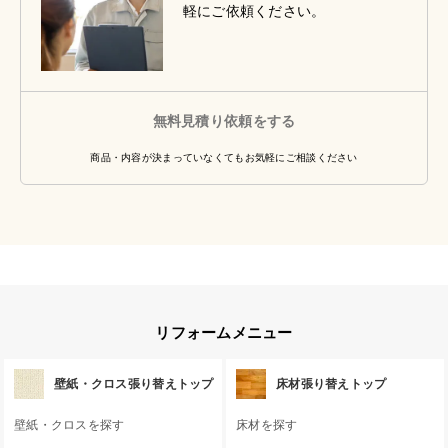
軽にご依頼ください。
無料見積り依頼をする
商品・内容が決まっていなくてもお気軽にご相談ください
リフォームメニュー
壁紙・クロス張り替えトップ
床材張り替えトップ
壁紙・クロスを探す
床材を探す