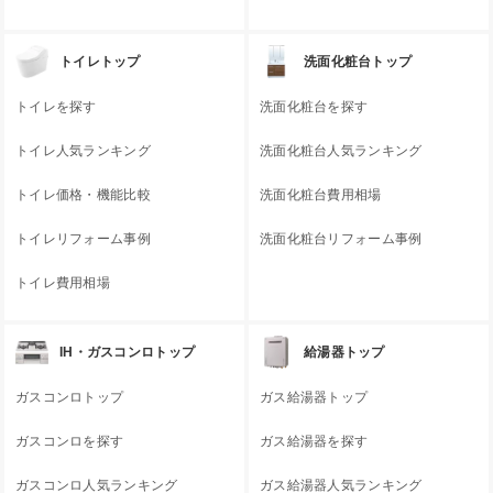
トイレトップ
洗面化粧台トップ
トイレを探す
洗面化粧台を探す
トイレ人気ランキング
洗面化粧台人気ランキング
トイレ価格・機能比較
洗面化粧台費用相場
トイレリフォーム事例
洗面化粧台リフォーム事例
トイレ費用相場
IH・ガスコンロトップ
給湯器トップ
ガスコンロトップ
ガス給湯器トップ
ガスコンロを探す
ガス給湯器を探す
ガスコンロ人気ランキング
ガス給湯器人気ランキング