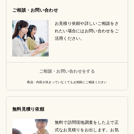
ご相談・お問い合わせ
お見積り依頼や詳しいご相談をさ
れたい場合にはお問い合わせをご
活用ください。
ご相談・お問い合わせをする
商品・内容が決まっていなくてもお気軽にご相談ください
無料見積り依頼
無料で訪問現地調査をした上で正
式なお見積りをお出します。お気