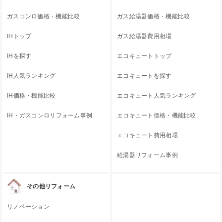
ガスコンロ価格・機能比較
ガス給湯器価格・機能比較
IHトップ
ガス給湯器費用相場
IHを探す
エコキュートトップ
IH人気ランキング
エコキュートを探す
IH価格・機能比較
エコキュート人気ランキング
IH・ガスコンロリフォーム事例
エコキュート価格・機能比較
エコキュート費用相場
給湯器リフォーム事例
その他リフォーム
リノベーション