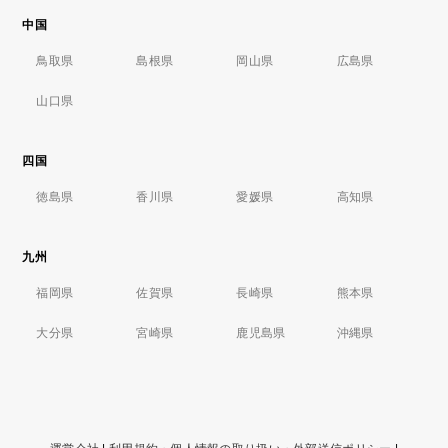
中国
鳥取県
島根県
岡山県
広島県
山口県
四国
徳島県
香川県
愛媛県
高知県
九州
福岡県
佐賀県
長崎県
熊本県
大分県
宮崎県
鹿児島県
沖縄県