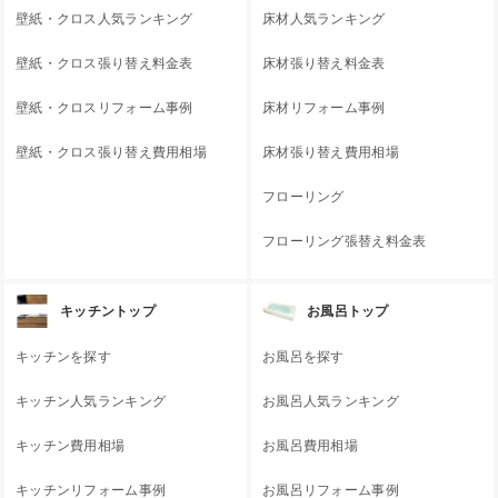
壁紙・クロス人気ランキング
床材人気ランキング
壁紙・クロス張り替え料金表
床材張り替え料金表
壁紙・クロスリフォーム事例
床材リフォーム事例
壁紙・クロス張り替え費用相場
床材張り替え費用相場
フローリング
フローリング張替え料金表
キッチントップ
お風呂トップ
キッチンを探す
お風呂を探す
キッチン人気ランキング
お風呂人気ランキング
キッチン費用相場
お風呂費用相場
キッチンリフォーム事例
お風呂リフォーム事例