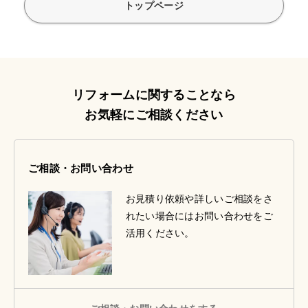
トップページ
リフォームに関することなら
お気軽にご相談ください
ご相談・お問い合わせ
お見積り依頼や詳しいご相談をさ
れたい場合にはお問い合わせをご
活用ください。