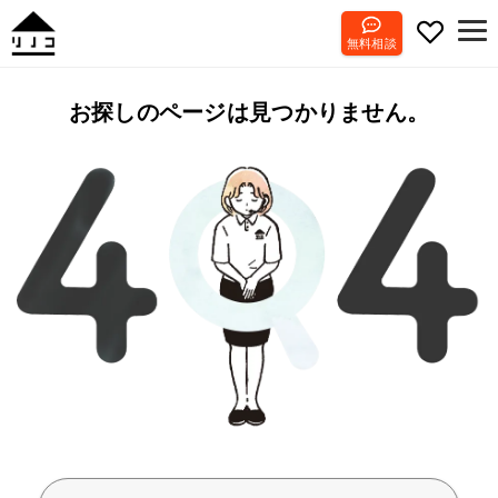
無料相談
お探しのページは見つかりません。