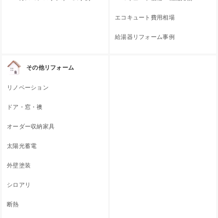
エコキュート費用相場
給湯器リフォーム事例
その他リフォーム
リノベーション
ドア・窓・襖
オーダー収納家具
太陽光蓄電
外壁塗装
シロアリ
断熱