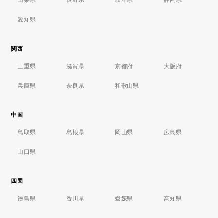
愛知県
関西
三重県
滋賀県
京都府
大阪府
兵庫県
奈良県
和歌山県
中国
鳥取県
島根県
岡山県
広島県
山口県
四国
徳島県
香川県
愛媛県
高知県