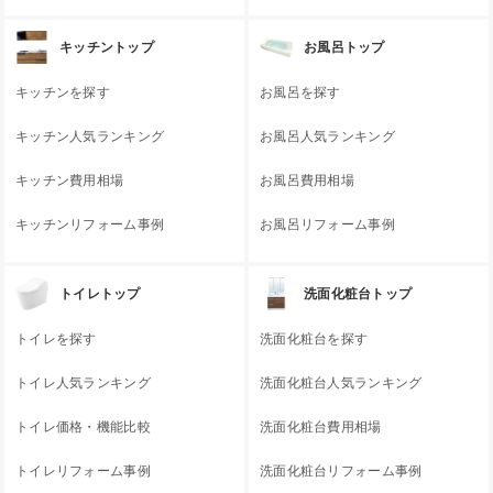
キッチントップ
お風呂トップ
キッチンを探す
お風呂を探す
キッチン人気ランキング
お風呂人気ランキング
キッチン費用相場
お風呂費用相場
キッチンリフォーム事例
お風呂リフォーム事例
トイレトップ
洗面化粧台トップ
トイレを探す
洗面化粧台を探す
トイレ人気ランキング
洗面化粧台人気ランキング
トイレ価格・機能比較
洗面化粧台費用相場
トイレリフォーム事例
洗面化粧台リフォーム事例