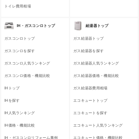
トイレ費用相場
IH・ガスコンロトップ
給湯器トップ
ガスコンロトップ
ガス給湯器トップ
ガスコンロを探す
ガス給湯器を探す
ガスコンロ人気ランキング
ガス給湯器人気ランキング
ガスコンロ価格・機能比較
ガス給湯器価格・機能比較
IHトップ
ガス給湯器費用相場
IHを探す
エコキュートトップ
IH人気ランキング
エコキュートを探す
IH価格・機能比較
エコキュート人気ランキング
IH・ガスコンロリフォーム事例
エコキュート価格・機能比較