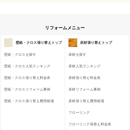
リフォームメニュー
壁紙・クロス張り替えトップ
床材張り替えトップ
壁紙・クロスを探す
床材を探す
壁紙・クロス人気ランキング
床材人気ランキング
壁紙・クロス張り替え料金表
床材張り替え料金表
壁紙・クロスリフォーム事例
床材リフォーム事例
壁紙・クロス張り替え費用相場
床材張り替え費用相場
フローリング
フローリング張替え料金表