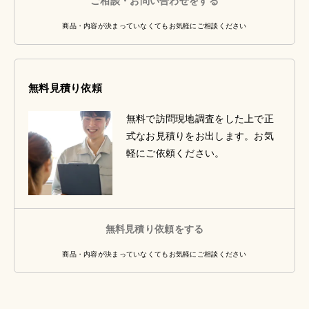
ご相談・お問い合わせをする
商品・内容が決まっていなくてもお気軽にご相談ください
無料見積り依頼
無料で訪問現地調査をした上で正
式なお見積りをお出します。お気
軽にご依頼ください。
無料見積り依頼をする
商品・内容が決まっていなくてもお気軽にご相談ください