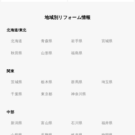
地域別リフォーム情報
北海道/東北
北海道
青森県
岩手県
宮城県
秋田県
山形県
福島県
関東
茨城県
栃木県
群馬県
埼玉県
千葉県
東京都
神奈川県
中部
新潟県
富山県
石川県
福井県
山梨県
長野県
岐阜県
静岡県