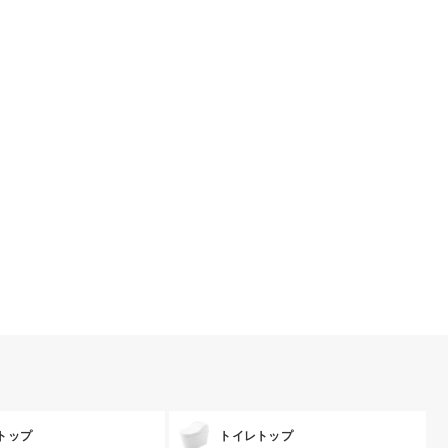
トップ
トイレトップ