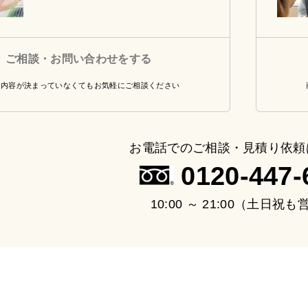
ご相談・お問い合わせをする
・内容が決まっていなくてもお気軽にご相談ください
お電話でのご相談・見積り依頼
0120-447-
10:00 ～ 21:00（土日祝