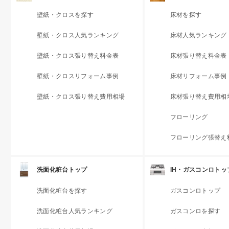
壁紙・クロスを探す
床材を探す
壁紙・クロス人気ランキング
床材人気ランキング
壁紙・クロス張り替え料金表
床材張り替え料金表
壁紙・クロスリフォーム事例
床材リフォーム事例
壁紙・クロス張り替え費用相場
床材張り替え費用相
フローリング
フローリング張替え
洗面化粧台トップ
IH・ガスコンロトッ
洗面化粧台を探す
ガスコンロトップ
洗面化粧台人気ランキング
ガスコンロを探す