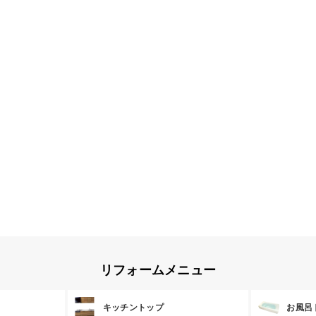
リフォームメニュー
キッチントップ
お風呂