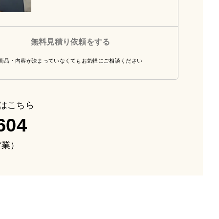
無料見積り依頼をする
商品・内容が決まっていなくてもお気軽にご相談ください
はこちら
604
も営業）