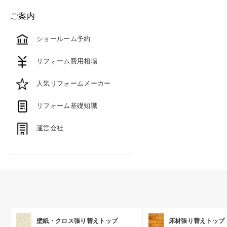
ご案内
ショールーム予約
リフォーム費用相場
人気リフォームメーカー
リフォーム基礎知識
運営会社
壁紙・クロス張り替えトップ
床材張り替えトップ