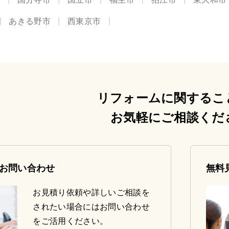
あきる野市
西東京市
リフォームに関するこ
お気軽にご相談くだ
お問い合わせ
無料
お見積り依頼や詳しいご相談を
されたい場合にはお問い合わせ
をご活用ください。