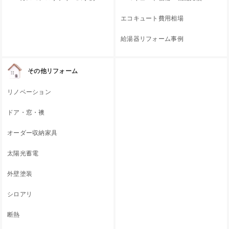
エコキュート費用相場
給湯器リフォーム事例
その他リフォーム
リノベーション
ドア・窓・襖
オーダー収納家具
太陽光蓄電
外壁塗装
シロアリ
断熱