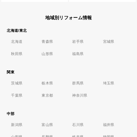
地域別リフォーム情報
北海道/東北
北海道
青森県
岩手県
宮城県
秋田県
山形県
福島県
関東
茨城県
栃木県
群馬県
埼玉県
千葉県
東京都
神奈川県
中部
新潟県
富山県
石川県
福井県
山梨県
長野県
岐阜県
静岡県