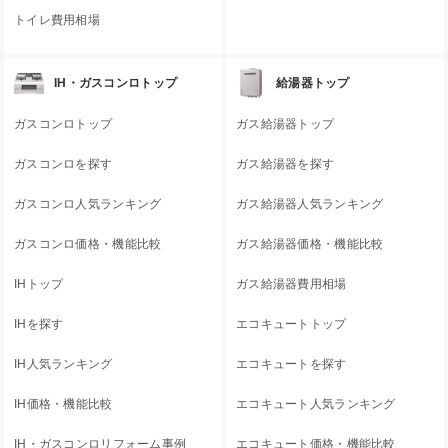
トイレ費用相場
IH・ガスコンロトップ
給湯器トップ
ガスコンロトップ
ガス給湯器トップ
ガスコンロを探す
ガス給湯器を探す
ガスコンロ人気ランキング
ガス給湯器人気ランキング
ガスコンロ価格・機能比較
ガス給湯器価格・機能比較
IHトップ
ガス給湯器費用相場
IHを探す
エコキュートトップ
IH人気ランキング
エコキュートを探す
IH価格・機能比較
エコキュート人気ランキング
IH・ガスコンロリフォーム事例
エコキュート価格・機能比較