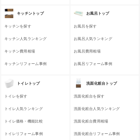
キッチントップ
お風呂トップ
キッチンを探す
お風呂を探す
キッチン人気ランキング
お風呂人気ランキング
キッチン費用相場
お風呂費用相場
キッチンリフォーム事例
お風呂リフォーム事例
トイレトップ
洗面化粧台トップ
トイレを探す
洗面化粧台を探す
トイレ人気ランキング
洗面化粧台人気ランキング
トイレ価格・機能比較
洗面化粧台費用相場
トイレリフォーム事例
洗面化粧台リフォーム事例