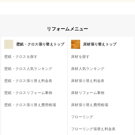
リフォームメニュー
壁紙・クロス張り替えトップ
床材張り替えトップ
壁紙・クロスを探す
床材を探す
壁紙・クロス人気ランキング
床材人気ランキング
壁紙・クロス張り替え料金表
床材張り替え料金表
壁紙・クロスリフォーム事例
床材リフォーム事例
壁紙・クロス張り替え費用相場
床材張り替え費用相場
フローリング
フローリング張替え料金表