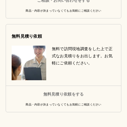
ご相談・お問い合わせをする
商品・内容が決まっていなくてもお気軽にご相談ください
無料見積り依頼
無料で訪問現地調査をした上で正
式なお見積りをお出します。お気
軽にご依頼ください。
無料見積り依頼をする
商品・内容が決まっていなくてもお気軽にご相談ください