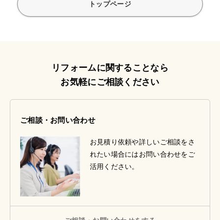
トップページ
リフォームに関することなら
お気軽にご相談ください
ご相談・お問い合わせ
お見積り依頼や詳しいご相談をさ
れたい場合にはお問い合わせをご
活用ください。