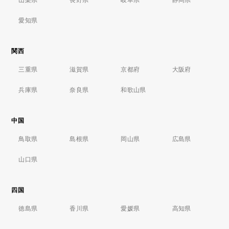
愛知県
関西
三重県
滋賀県
京都府
大阪府
兵庫県
奈良県
和歌山県
中国
鳥取県
島根県
岡山県
広島県
山口県
四国
徳島県
香川県
愛媛県
高知県