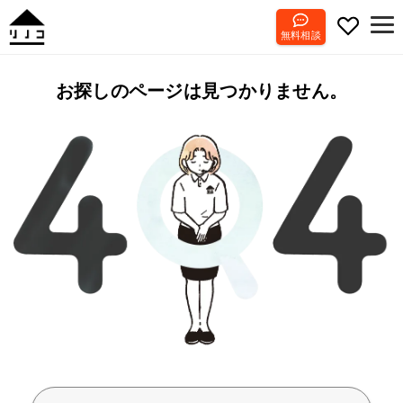
無料相談
お探しのページは見つかりません。