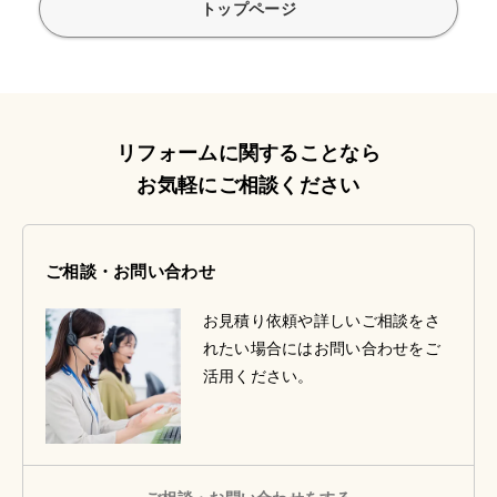
トップページ
リフォームに関することなら
お気軽にご相談ください
ご相談・お問い合わせ
お見積り依頼や詳しいご相談をさ
れたい場合にはお問い合わせをご
活用ください。