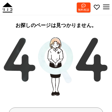
無料相談
お探しのページは見つかりません。