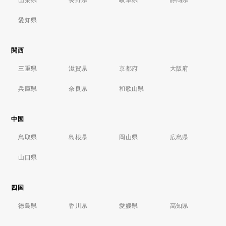
愛知県
関西
三重県
滋賀県
京都府
大阪府
兵庫県
奈良県
和歌山県
中国
鳥取県
島根県
岡山県
広島県
山口県
四国
徳島県
香川県
愛媛県
高知県