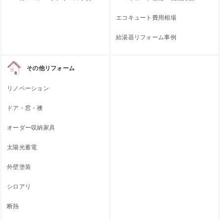
エコキュート費用相場
給湯器リフォーム事例
その他リフォーム
リノベーション
ドア・窓・襖
オーダー収納家具
太陽光蓄電
外壁塗装
シロアリ
断熱