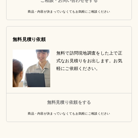
ご相談・お問い合わせをする
商品・内容が決まっていなくてもお気軽にご相談ください
無料見積り依頼
無料で訪問現地調査をした上で正
式なお見積りをお出します。お気
軽にご依頼ください。
無料見積り依頼をする
商品・内容が決まっていなくてもお気軽にご相談ください