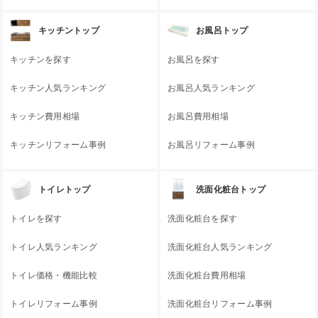
キッチントップ
お風呂トップ
キッチンを探す
お風呂を探す
キッチン人気ランキング
お風呂人気ランキング
キッチン費用相場
お風呂費用相場
キッチンリフォーム事例
お風呂リフォーム事例
トイレトップ
洗面化粧台トップ
トイレを探す
洗面化粧台を探す
トイレ人気ランキング
洗面化粧台人気ランキング
トイレ価格・機能比較
洗面化粧台費用相場
トイレリフォーム事例
洗面化粧台リフォーム事例