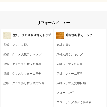
リフォームメニュー
壁紙・クロス張り替えトップ
床材張り替えトップ
壁紙・クロスを探す
床材を探す
壁紙・クロス人気ランキング
床材人気ランキング
壁紙・クロス張り替え料金表
床材張り替え料金表
壁紙・クロスリフォーム事例
床材リフォーム事例
壁紙・クロス張り替え費用相場
床材張り替え費用相場
フローリング
フローリング張替え料金表