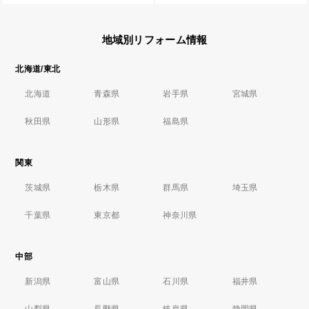
地域別リフォーム情報
北海道/東北
北海道
青森県
岩手県
宮城県
秋田県
山形県
福島県
関東
茨城県
栃木県
群馬県
埼玉県
千葉県
東京都
神奈川県
中部
新潟県
富山県
石川県
福井県
山梨県
長野県
岐阜県
静岡県