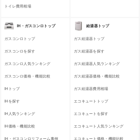
トイレ費用相場
IH・ガスコンロトップ
給湯器トップ
ガスコンロトップ
ガス給湯器トップ
ガスコンロを探す
ガス給湯器を探す
ガスコンロ人気ランキング
ガス給湯器人気ランキング
ガスコンロ価格・機能比較
ガス給湯器価格・機能比較
IHトップ
ガス給湯器費用相場
IHを探す
エコキュートトップ
IH人気ランキング
エコキュートを探す
IH価格・機能比較
エコキュート人気ランキング
IH・ガスコンロリフォーム事例
エコキュート価格・機能比較