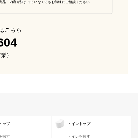
商品・内容が決まっていなくてもお気軽にご相談ください
はこちら
604
も営業）
トップ
トイレトップ
を探す
トイレを探す