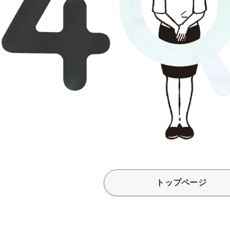
トップページ