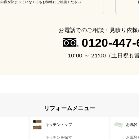
・内容が決まっていなくてもお気軽にご相談ください
お電話でのご相談・見積り依頼
0120-447-
10:00 ～ 21:00（土日祝
リフォームメニュー
キッチントップ
お風呂
キッチンを探す
お風呂