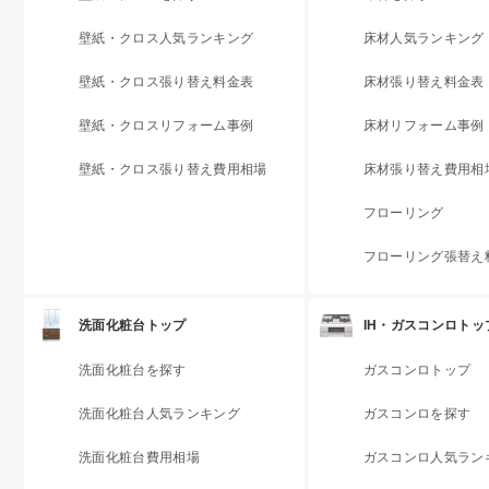
壁紙・クロス人気ランキング
床材人気ランキング
壁紙・クロス張り替え料金表
床材張り替え料金表
壁紙・クロスリフォーム事例
床材リフォーム事例
壁紙・クロス張り替え費用相場
床材張り替え費用相
フローリング
フローリング張替え
洗面化粧台トップ
IH・ガスコンロトッ
洗面化粧台を探す
ガスコンロトップ
洗面化粧台人気ランキング
ガスコンロを探す
洗面化粧台費用相場
ガスコンロ人気ラン