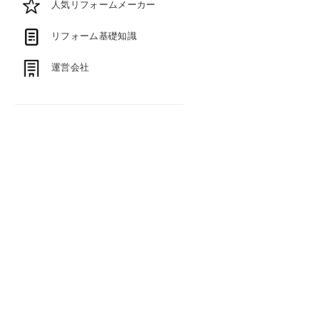
人気リフォームメーカー
リフォーム基礎知識
運営会社