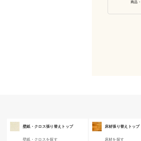
商品
壁紙・クロス張り替えトップ
床材張り替えトップ
壁紙・クロスを探す
床材を探す