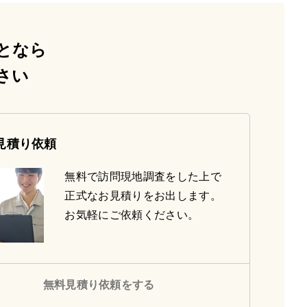
となら
さい
見積り依頼
無料で訪問現地調査をした上で
正式なお見積りをお出します。
お気軽にご依頼ください。
無料見積り依頼をする