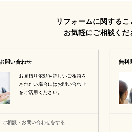
リフォームに関するこ
お気軽にご相談くだ
お問い合わせ
無料
お見積り依頼や詳しいご相談を
されたい場合にはお問い合わせ
をご活用ください。
ご相談・お問い合わせをする