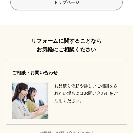
トップページ
リフォームに関することなら
お気軽にご相談ください
ご相談・お問い合わせ
お見積り依頼や詳しいご相談をさ
れたい場合にはお問い合わせをご
活用ください。