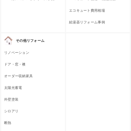
エコキュート費用相場
給湯器リフォーム事例
その他リフォーム
リノベーション
ドア・窓・襖
オーダー収納家具
太陽光蓄電
外壁塗装
シロアリ
断熱