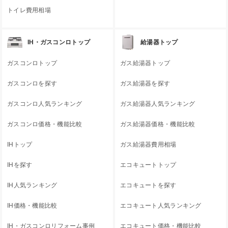
トイレ費用相場
IH・ガスコンロトップ
給湯器トップ
ガスコンロトップ
ガス給湯器トップ
ガスコンロを探す
ガス給湯器を探す
ガスコンロ人気ランキング
ガス給湯器人気ランキング
ガスコンロ価格・機能比較
ガス給湯器価格・機能比較
IHトップ
ガス給湯器費用相場
IHを探す
エコキュートトップ
IH人気ランキング
エコキュートを探す
IH価格・機能比較
エコキュート人気ランキング
IH・ガスコンロリフォーム事例
エコキュート価格・機能比較