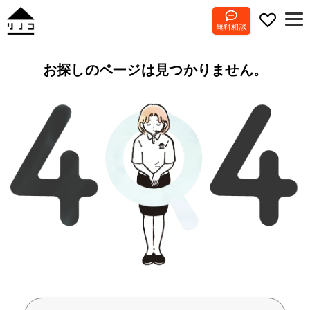
無料相談
お探しのページは見つかりません。