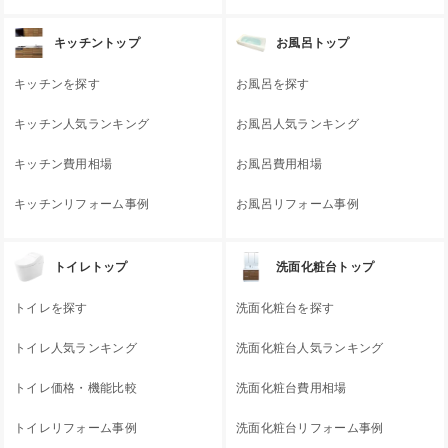
キッチントップ
お風呂トップ
キッチンを探す
お風呂を探す
キッチン人気ランキング
お風呂人気ランキング
キッチン費用相場
お風呂費用相場
キッチンリフォーム事例
お風呂リフォーム事例
トイレトップ
洗面化粧台トップ
トイレを探す
洗面化粧台を探す
トイレ人気ランキング
洗面化粧台人気ランキング
トイレ価格・機能比較
洗面化粧台費用相場
トイレリフォーム事例
洗面化粧台リフォーム事例