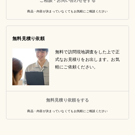
ご相談・お問い合わせをする
商品・内容が決まっていなくてもお気軽にご相談ください
無料見積り依頼
無料で訪問現地調査をした上で正
式なお見積りをお出します。お気
軽にご依頼ください。
無料見積り依頼をする
商品・内容が決まっていなくてもお気軽にご相談ください