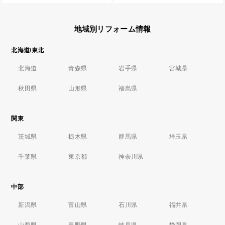
地域別リフォーム情報
北海道/東北
北海道
青森県
岩手県
宮城県
秋田県
山形県
福島県
関東
茨城県
栃木県
群馬県
埼玉県
千葉県
東京都
神奈川県
中部
新潟県
富山県
石川県
福井県
山梨県
長野県
岐阜県
静岡県