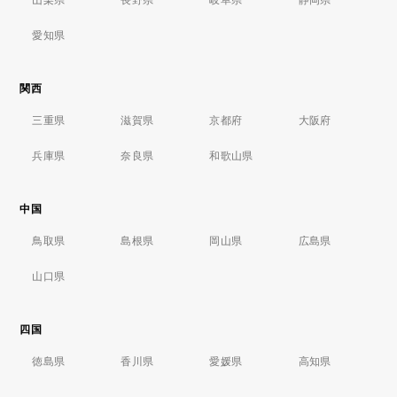
愛知県
関西
三重県
滋賀県
京都府
大阪府
兵庫県
奈良県
和歌山県
中国
鳥取県
島根県
岡山県
広島県
山口県
四国
徳島県
香川県
愛媛県
高知県