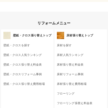
リフォームメニュー
壁紙・クロス張り替えトップ
床材張り替えトップ
壁紙・クロスを探す
床材を探す
壁紙・クロス人気ランキング
床材人気ランキング
壁紙・クロス張り替え料金表
床材張り替え料金表
壁紙・クロスリフォーム事例
床材リフォーム事例
壁紙・クロス張り替え費用相場
床材張り替え費用相場
フローリング
フローリング張替え料金表