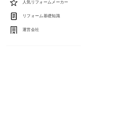
人気リフォームメーカー
リフォーム基礎知識
運営会社