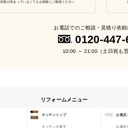
・内容が決まっていなくてもお気軽にご相談ください
お電話でのご相談・見積り依頼
0120-447-
10:00 ～ 21:00（土日祝
リフォームメニュー
キッチントップ
お風呂
キッチンを探す
お風呂