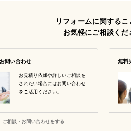
リフォームに関するこ
お気軽にご相談くだ
お問い合わせ
無料
お見積り依頼や詳しいご相談を
されたい場合にはお問い合わせ
をご活用ください。
ご相談・お問い合わせをする