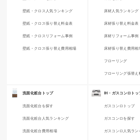
壁紙・クロス人気ランキング
床材人気ランキング
壁紙・クロス張り替え料金表
床材張り替え料金表
壁紙・クロスリフォーム事例
床材リフォーム事例
壁紙・クロス張り替え費用相場
床材張り替え費用相
フローリング
フローリング張替え
洗面化粧台トップ
IH・ガスコンロトッ
洗面化粧台を探す
ガスコンロトップ
洗面化粧台人気ランキング
ガスコンロを探す
洗面化粧台費用相場
ガスコンロ人気ラン