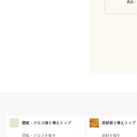
商品
壁紙・クロス張り替えトップ
床材張り替えトップ
壁紙・クロスを探す
床材を探す