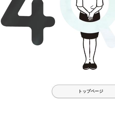
トップページ