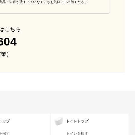
商品・内容が決まっていなくてもお気軽にご相談ください
はこちら
604
も営業）
トップ
トイレトップ
を探す
トイレを探す