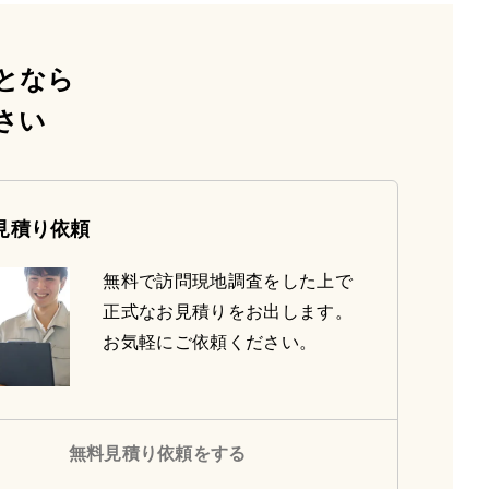
となら
さい
見積り依頼
無料で訪問現地調査をした上で
正式なお見積りをお出します。
お気軽にご依頼ください。
無料見積り依頼をする