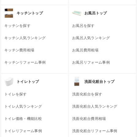
キッチントップ
お風呂トップ
キッチンを探す
お風呂を探す
キッチン人気ランキング
お風呂人気ランキング
キッチン費用相場
お風呂費用相場
キッチンリフォーム事例
お風呂リフォーム事例
トイレトップ
洗面化粧台トップ
トイレを探す
洗面化粧台を探す
トイレ人気ランキング
洗面化粧台人気ランキング
トイレ価格・機能比較
洗面化粧台費用相場
トイレリフォーム事例
洗面化粧台リフォーム事例