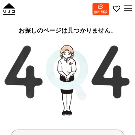
無料相談
お探しのページは見つかりません。