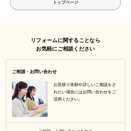
トップページ
リフォームに関することなら
お気軽にご相談ください
ご相談・お問い合わせ
お見積り依頼や詳しいご相談をさ
れたい場合にはお問い合わせをご
活用ください。