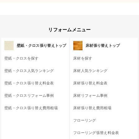
リフォームメニュー
壁紙・クロス張り替えトップ
床材張り替えトップ
壁紙・クロスを探す
床材を探す
壁紙・クロス人気ランキング
床材人気ランキング
壁紙・クロス張り替え料金表
床材張り替え料金表
壁紙・クロスリフォーム事例
床材リフォーム事例
壁紙・クロス張り替え費用相場
床材張り替え費用相場
フローリング
フローリング張替え料金表