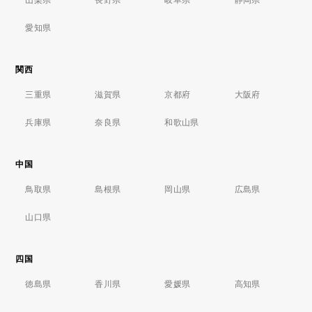
愛知県
関西
三重県
滋賀県
京都府
大阪府
兵庫県
奈良県
和歌山県
中国
鳥取県
島根県
岡山県
広島県
山口県
四国
徳島県
香川県
愛媛県
高知県