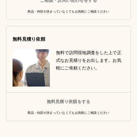
ご相談・お問い合わせをする
商品・内容が決まっていなくてもお気軽にご相談ください
無料見積り依頼
無料で訪問現地調査をした上で正
式なお見積りをお出します。お気
軽にご依頼ください。
無料見積り依頼をする
商品・内容が決まっていなくてもお気軽にご相談ください