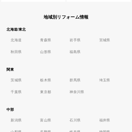
地域別リフォーム情報
北海道/東北
北海道
青森県
岩手県
宮城県
秋田県
山形県
福島県
関東
茨城県
栃木県
群馬県
埼玉県
千葉県
東京都
神奈川県
中部
新潟県
富山県
石川県
福井県
山梨県
長野県
岐阜県
静岡県