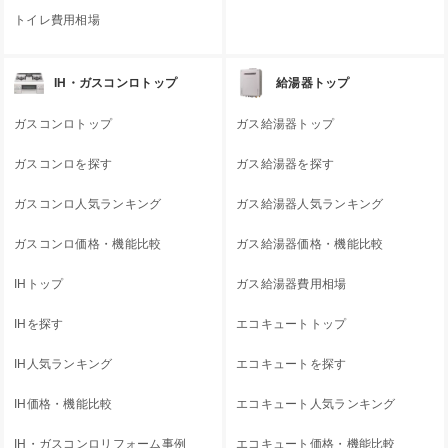
トイレ費用相場
IH・ガスコンロトップ
給湯器トップ
ガスコンロトップ
ガス給湯器トップ
ガスコンロを探す
ガス給湯器を探す
ガスコンロ人気ランキング
ガス給湯器人気ランキング
ガスコンロ価格・機能比較
ガス給湯器価格・機能比較
IHトップ
ガス給湯器費用相場
IHを探す
エコキュートトップ
IH人気ランキング
エコキュートを探す
IH価格・機能比較
エコキュート人気ランキング
IH・ガスコンロリフォーム事例
エコキュート価格・機能比較