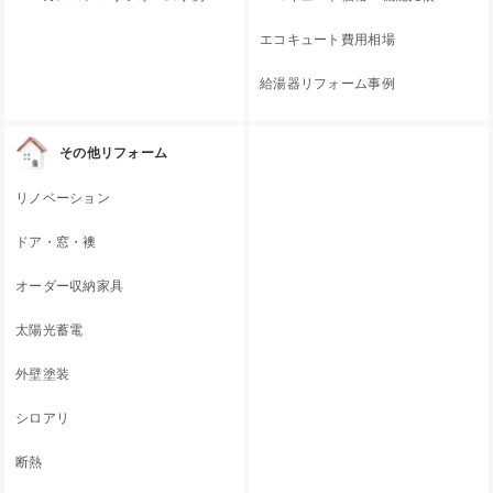
エコキュート費用相場
給湯器リフォーム事例
その他リフォーム
リノベーション
ドア・窓・襖
オーダー収納家具
太陽光蓄電
外壁塗装
シロアリ
断熱