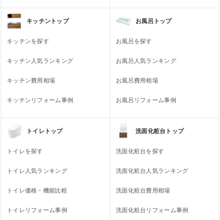
キッチントップ
お風呂トップ
キッチンを探す
お風呂を探す
キッチン人気ランキング
お風呂人気ランキング
キッチン費用相場
お風呂費用相場
キッチンリフォーム事例
お風呂リフォーム事例
トイレトップ
洗面化粧台トップ
トイレを探す
洗面化粧台を探す
トイレ人気ランキング
洗面化粧台人気ランキング
トイレ価格・機能比較
洗面化粧台費用相場
トイレリフォーム事例
洗面化粧台リフォーム事例