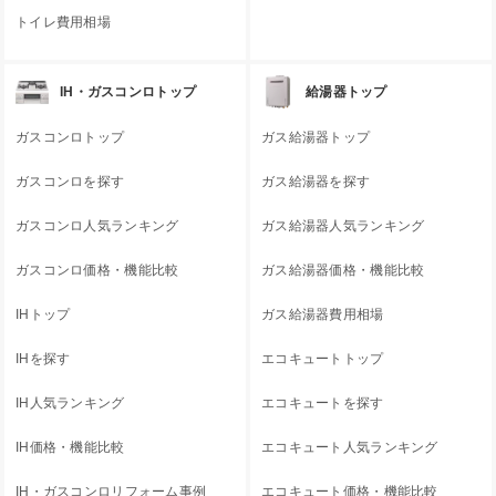
トイレ費用相場
IH・ガスコンロトップ
給湯器トップ
ガスコンロトップ
ガス給湯器トップ
ガスコンロを探す
ガス給湯器を探す
ガスコンロ人気ランキング
ガス給湯器人気ランキング
ガスコンロ価格・機能比較
ガス給湯器価格・機能比較
IHトップ
ガス給湯器費用相場
IHを探す
エコキュートトップ
IH人気ランキング
エコキュートを探す
IH価格・機能比較
エコキュート人気ランキング
IH・ガスコンロリフォーム事例
エコキュート価格・機能比較