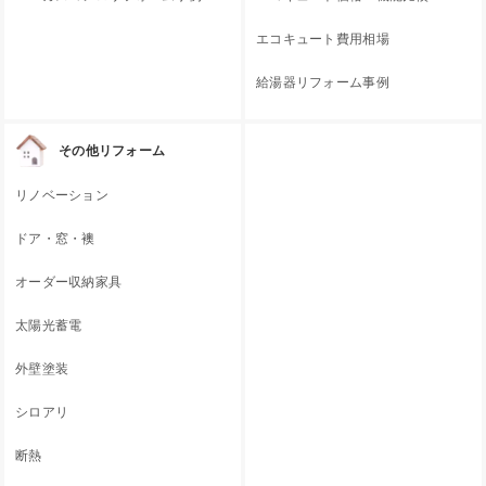
エコキュート費用相場
給湯器リフォーム事例
その他リフォーム
リノベーション
ドア・窓・襖
オーダー収納家具
太陽光蓄電
外壁塗装
シロアリ
断熱