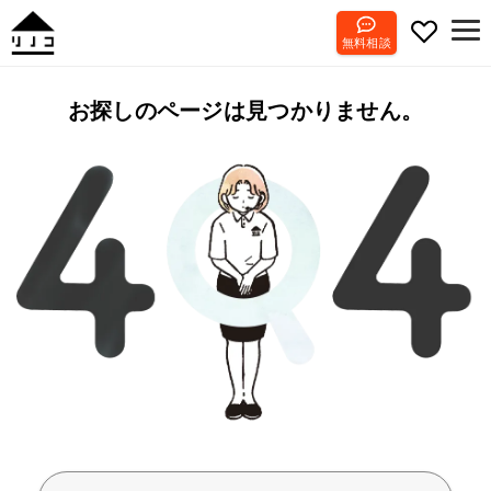
無料相談
お探しのページは見つかりません。