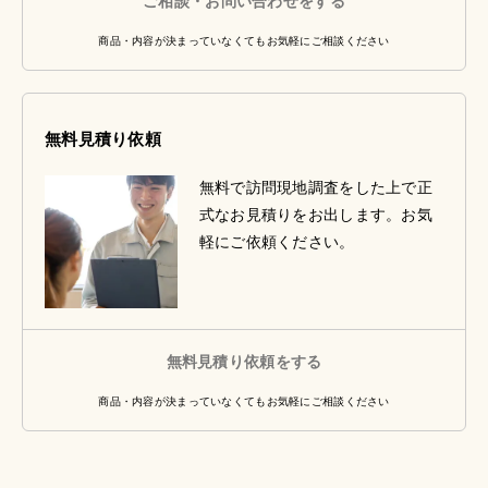
ご相談・お問い合わせをする
商品・内容が決まっていなくてもお気軽にご相談ください
無料見積り依頼
無料で訪問現地調査をした上で正
式なお見積りをお出します。お気
軽にご依頼ください。
無料見積り依頼をする
商品・内容が決まっていなくてもお気軽にご相談ください