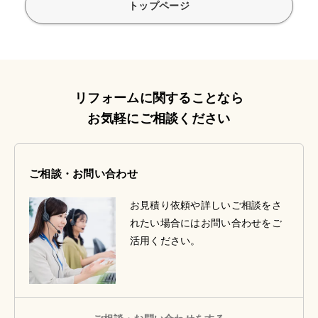
トップページ
リフォームに関することなら
お気軽にご相談ください
ご相談・お問い合わせ
お見積り依頼や詳しいご相談をさ
れたい場合にはお問い合わせをご
活用ください。