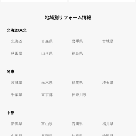
地域別リフォーム情報
北海道/東北
北海道
青森県
岩手県
宮城県
秋田県
山形県
福島県
関東
茨城県
栃木県
群馬県
埼玉県
千葉県
東京都
神奈川県
中部
新潟県
富山県
石川県
福井県
山梨県
長野県
岐阜県
静岡県