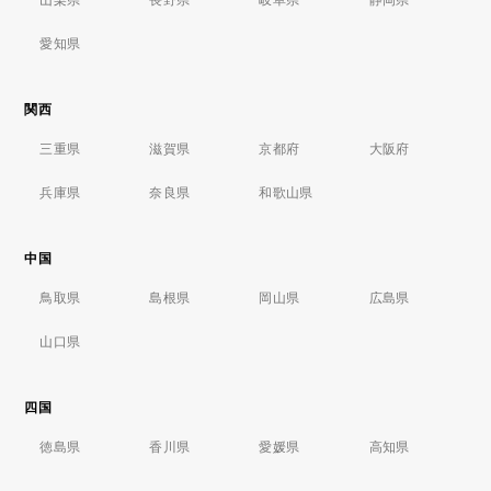
愛知県
関西
三重県
滋賀県
京都府
大阪府
兵庫県
奈良県
和歌山県
中国
鳥取県
島根県
岡山県
広島県
山口県
四国
徳島県
香川県
愛媛県
高知県