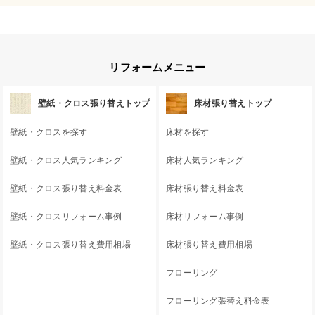
リフォームメニュー
壁紙・クロス張り替えトップ
床材張り替えトップ
壁紙・クロスを探す
床材を探す
壁紙・クロス人気ランキング
床材人気ランキング
壁紙・クロス張り替え料金表
床材張り替え料金表
壁紙・クロスリフォーム事例
床材リフォーム事例
壁紙・クロス張り替え費用相場
床材張り替え費用相場
フローリング
フローリング張替え料金表