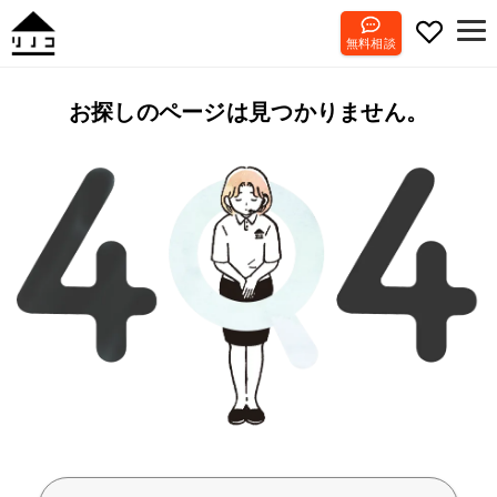
無料相談
お探しのページは見つかりません。