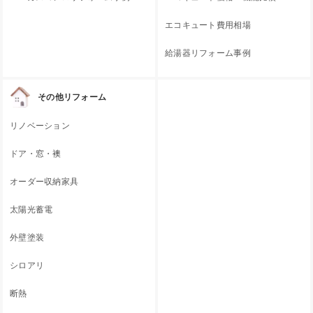
エコキュート費用相場
給湯器リフォーム事例
その他リフォーム
リノベーション
ドア・窓・襖
オーダー収納家具
太陽光蓄電
外壁塗装
シロアリ
断熱