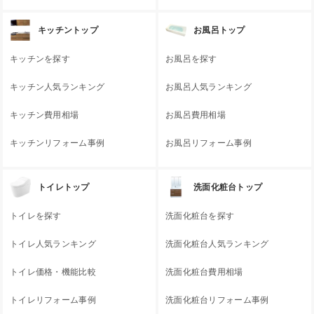
キッチントップ
お風呂トップ
キッチンを探す
お風呂を探す
キッチン人気ランキング
お風呂人気ランキング
キッチン費用相場
お風呂費用相場
キッチンリフォーム事例
お風呂リフォーム事例
トイレトップ
洗面化粧台トップ
トイレを探す
洗面化粧台を探す
トイレ人気ランキング
洗面化粧台人気ランキング
トイレ価格・機能比較
洗面化粧台費用相場
トイレリフォーム事例
洗面化粧台リフォーム事例