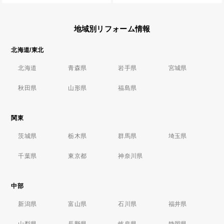
地域別リフォーム情報
北海道/東北
北海道
青森県
岩手県
宮城県
秋田県
山形県
福島県
関東
茨城県
栃木県
群馬県
埼玉県
千葉県
東京都
神奈川県
中部
新潟県
富山県
石川県
福井県
山梨県
長野県
岐阜県
静岡県