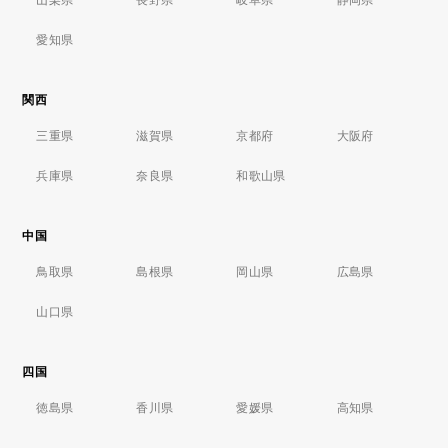
愛知県
関西
三重県
滋賀県
京都府
大阪府
兵庫県
奈良県
和歌山県
中国
鳥取県
島根県
岡山県
広島県
山口県
四国
徳島県
香川県
愛媛県
高知県