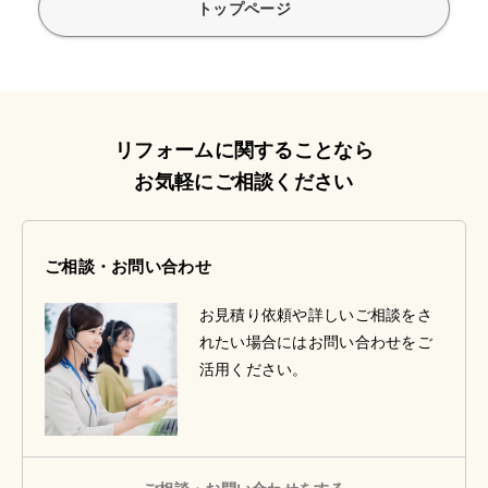
トップページ
リフォームに関することなら
お気軽にご相談ください
ご相談・お問い合わせ
お見積り依頼や詳しいご相談をさ
れたい場合にはお問い合わせをご
活用ください。