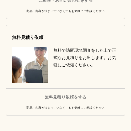
ご相談・お問い合わせをする
商品・内容が決まっていなくてもお気軽にご相談ください
無料見積り依頼
無料で訪問現地調査をした上で正
式なお見積りをお出します。お気
軽にご依頼ください。
無料見積り依頼をする
商品・内容が決まっていなくてもお気軽にご相談ください