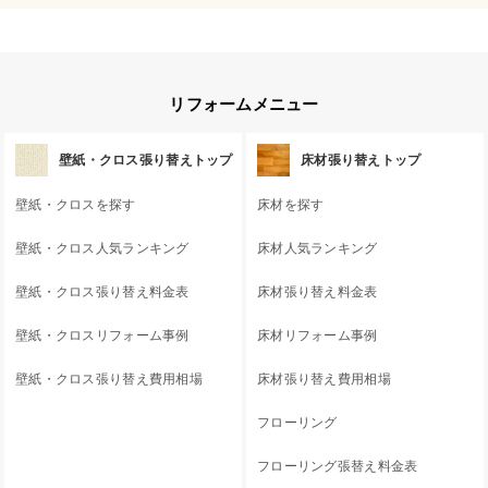
リフォームメニュー
壁紙・クロス張り替えトップ
床材張り替えトップ
壁紙・クロスを探す
床材を探す
壁紙・クロス人気ランキング
床材人気ランキング
壁紙・クロス張り替え料金表
床材張り替え料金表
壁紙・クロスリフォーム事例
床材リフォーム事例
壁紙・クロス張り替え費用相場
床材張り替え費用相場
フローリング
フローリング張替え料金表