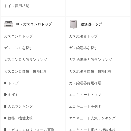
トイレ費用相場
IH・ガスコンロトップ
給湯器トップ
ガスコンロトップ
ガス給湯器トップ
ガスコンロを探す
ガス給湯器を探す
ガスコンロ人気ランキング
ガス給湯器人気ランキング
ガスコンロ価格・機能比較
ガス給湯器価格・機能比較
IHトップ
ガス給湯器費用相場
IHを探す
エコキュートトップ
IH人気ランキング
エコキュートを探す
IH価格・機能比較
エコキュート人気ランキング
IH・ガスコンロリフォーム事例
エコキュート価格・機能比較